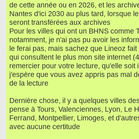
de cette année ou en 2026, et les archi
Nantes d'ici 2030 au plus tard, lorsque 
seront transférées aux archives
Pour les villes qui ont un BHNS comme T
notamment, je n'ai pas pu avoir les infor
le ferai pas, mais sachez que Lineoz fait 
qui consultent le plus mon site internet (
remercier pour votre lecture, qu'elle soit i
j'espère que vous avez appris pas mal de
de la lecture
Dernière chose, il y a quelques villes des
pense à Tours, Valenciennes, Lyon, Le H
Ferrand, Montpellier, Limoges, et d'autre
avec aucune certitude