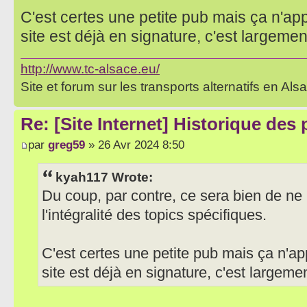
C'est certes une petite pub mais ça n'app
site est déjà en signature, c'est largement
http://www.tc-alsace.eu/
Site et forum sur les transports alternatifs en Als
Re: [Site Internet] Historique des
par
greg59
» 26 Avr 2024 8:50
kyah117 Wrote:
Du coup, par contre, ce sera bien de ne 
l'intégralité des topics spécifiques.
C'est certes une petite pub mais ça n'ap
site est déjà en signature, c'est largemen