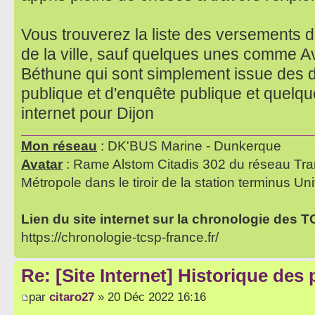
Vous trouverez la liste des versements de
de la ville, sauf quelques unes comme A
Béthune qui sont simplement issue des 
publique et d'enquête publique et quelq
internet pour Dijon
Mon réseau
: DK'BUS Marine - Dunkerque
Avatar
: Rame Alstom Citadis 302 du réseau Tra
Métropole dans le tiroir de la station terminus Uni
Lien du site internet sur la chronologie des 
https://chronologie-tcsp-france.fr/
Re: [Site Internet] Historique des
par
citaro27
» 20 Déc 2022 16:16