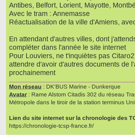
Antibes, Belfort, Lorient, Mayotte, Montbé
Avec le tram : Annemasse
Réactualisation de la ville d'Amiens, av
En attendant d'autres villes, dont j'attend
compléter dans l'année le site internet
Pour Louviers, ne t'inquiètes pas Citaro27
attendre d'avoir d'autres documents de l'
prochainement
Mon réseau
: DK'BUS Marine - Dunkerque
Avatar
: Rame Alstom Citadis 302 du réseau Tra
Métropole dans le tiroir de la station terminus Uni
Lien du site internet sur la chronologie des 
https://chronologie-tcsp-france.fr/