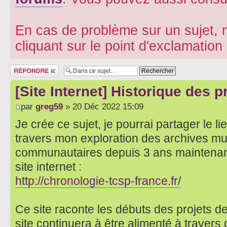
En cas de problème sur un sujet, m
cliquant sur le point d'exclamatio
Répondre
[Site Internet] Historique des 
par
greg59
» 20 Déc 2022 15:09
Je crée ce sujet, je pourrai partager le lie
travers mon exploration des archives mu
communautaires depuis 3 ans maintenant,
site internet :
http://chronologie-tcsp-france.fr/
Ce site raconte les débuts des projets de
site continuera à être alimenté à traver