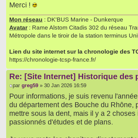
Merci !
Mon réseau
: DK'BUS Marine - Dunkerque
Avatar
: Rame Alstom Citadis 302 du réseau Tra
Métropole dans le tiroir de la station terminus Uni
Lien du site internet sur la chronologie des 
https://chronologie-tcsp-france.fr/
Re: [Site Internet] Historique des
par
greg59
» 30 Jan 2026 16:59
Pour informations, je suis revenu l'année
du département des Bouche du Rhône, 
mettre sous la dent, mais il y a 2 choses
passionnés d'études et de plans.