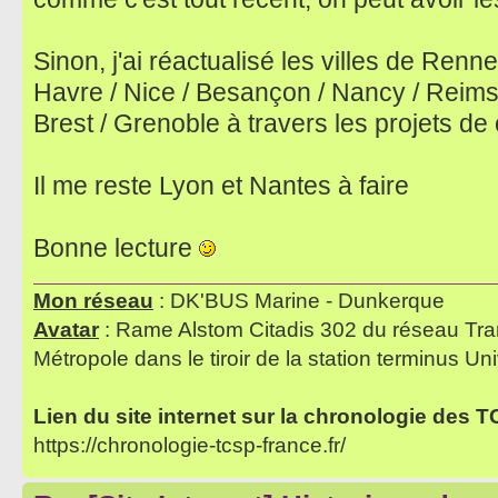
Sinon, j'ai réactualisé les villes de Renn
Havre / Nice / Besançon / Nancy / Reims /
Brest / Grenoble à travers les projets de
Il me reste Lyon et Nantes à faire
Bonne lecture
Mon réseau
: DK'BUS Marine - Dunkerque
Avatar
: Rame Alstom Citadis 302 du réseau Tra
Métropole dans le tiroir de la station terminus Uni
Lien du site internet sur la chronologie des 
https://chronologie-tcsp-france.fr/