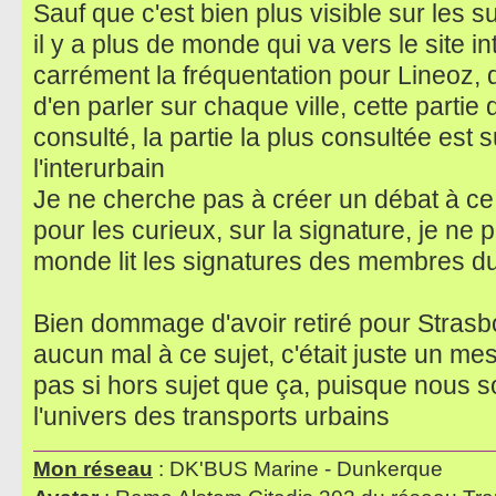
Sauf que c'est bien plus visible sur les s
il y a plus de monde qui va vers le site in
carrément la fréquentation pour Lineoz, d
d'en parler sur chaque ville, cette parti
consulté, la partie la plus consultée est su
l'interurbain
Je ne cherche pas à créer un débat à ce 
pour les curieux, sur la signature, je ne 
monde lit les signatures des membres d
Bien dommage d'avoir retiré pour Strasbo
aucun mal à ce sujet, c'était juste un mes
pas si hors sujet que ça, puisque nous
l'univers des transports urbains
Mon réseau
: DK'BUS Marine - Dunkerque