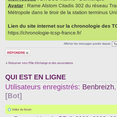
Avatar
: Rame Alstom Citadis 302 du réseau Tra
Métropole dans le tiroir de la station terminus Uni
Lien du site internet sur la chronologie des 
https://chronologie-tcsp-france.fr/
Afficher les messages postés depuis:
Répondre
Retourner vers Pôle d'échange et des associations
QUI EST EN LIGNE
Utilisateurs enregistrés:
Benbreizh
[Bot]
Index du forum