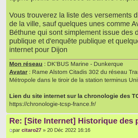
Vous trouverez la liste des versements de
de la ville, sauf quelques unes comme A
Béthune qui sont simplement issue des 
publique et d'enquête publique et quelq
internet pour Dijon
Mon réseau
: DK'BUS Marine - Dunkerque
Avatar
: Rame Alstom Citadis 302 du réseau Tra
Métropole dans le tiroir de la station terminus Uni
Lien du site internet sur la chronologie des 
https://chronologie-tcsp-france.fr/
Re: [Site Internet] Historique des
par
citaro27
» 20 Déc 2022 16:16