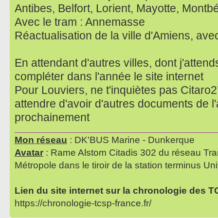
Antibes, Belfort, Lorient, Mayotte, Montbé
Avec le tram : Annemasse
Réactualisation de la ville d'Amiens, av
En attendant d'autres villes, dont j'attend
compléter dans l'année le site internet
Pour Louviers, ne t'inquiètes pas Citaro27
attendre d'avoir d'autres documents de l'
prochainement
Mon réseau
: DK'BUS Marine - Dunkerque
Avatar
: Rame Alstom Citadis 302 du réseau Tra
Métropole dans le tiroir de la station terminus Uni
Lien du site internet sur la chronologie des 
https://chronologie-tcsp-france.fr/