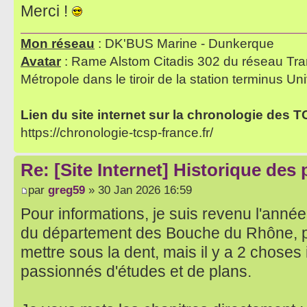
Merci !
Mon réseau
: DK'BUS Marine - Dunkerque
Avatar
: Rame Alstom Citadis 302 du réseau Tra
Métropole dans le tiroir de la station terminus Uni
Lien du site internet sur la chronologie des 
https://chronologie-tcsp-france.fr/
Re: [Site Internet] Historique des
par
greg59
» 30 Jan 2026 16:59
Pour informations, je suis revenu l'année
du département des Bouche du Rhône, 
mettre sous la dent, mais il y a 2 choses
passionnés d'études et de plans.