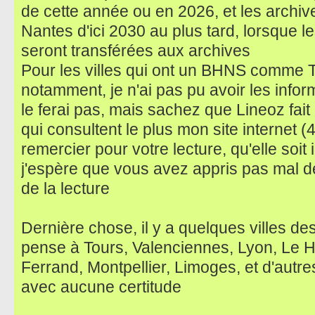
de cette année ou en 2026, et les archi
Nantes d'ici 2030 au plus tard, lorsque 
seront transférées aux archives
Pour les villes qui ont un BHNS comme T
notamment, je n'ai pas pu avoir les infor
le ferai pas, mais sachez que Lineoz fait 
qui consultent le plus mon site internet (
remercier pour votre lecture, qu'elle soit i
j'espère que vous avez appris pas mal de
de la lecture
Dernière chose, il y a quelques villes des
pense à Tours, Valenciennes, Lyon, Le H
Ferrand, Montpellier, Limoges, et d'autre
avec aucune certitude