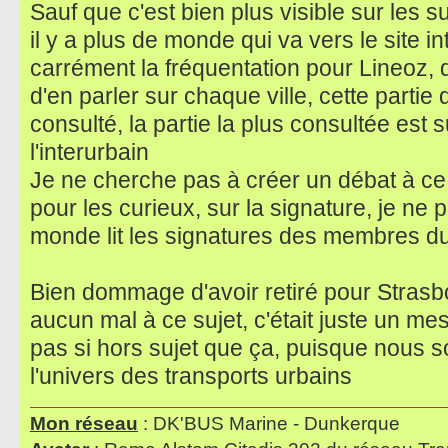
Sauf que c'est bien plus visible sur les s
il y a plus de monde qui va vers le site in
carrément la fréquentation pour Lineoz, d
d'en parler sur chaque ville, cette parti
consulté, la partie la plus consultée est su
l'interurbain
Je ne cherche pas à créer un débat à ce 
pour les curieux, sur la signature, je ne 
monde lit les signatures des membres d
Bien dommage d'avoir retiré pour Strasbo
aucun mal à ce sujet, c'était juste un mes
pas si hors sujet que ça, puisque nous
l'univers des transports urbains
Mon réseau
: DK'BUS Marine - Dunkerque