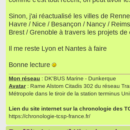
Sinon, j'ai réactualisé les villes de Renn
Havre / Nice / Besançon / Nancy / Reims /
Brest / Grenoble à travers les projets de
Il me reste Lyon et Nantes à faire
Bonne lecture
Mon réseau
: DK'BUS Marine - Dunkerque
Avatar
: Rame Alstom Citadis 302 du réseau Tra
Métropole dans le tiroir de la station terminus Uni
Lien du site internet sur la chronologie des 
https://chronologie-tcsp-france.fr/