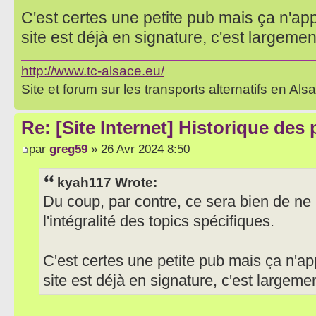
C'est certes une petite pub mais ça n'app
site est déjà en signature, c'est largement
http://www.tc-alsace.eu/
Site et forum sur les transports alternatifs en Als
Re: [Site Internet] Historique des
par
greg59
» 26 Avr 2024 8:50
kyah117 Wrote:
Du coup, par contre, ce sera bien de ne 
l'intégralité des topics spécifiques.
C'est certes une petite pub mais ça n'ap
site est déjà en signature, c'est largemen