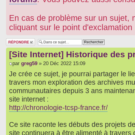
En cas de problème sur un sujet, m
cliquant sur le point d'exclamatio
Répondre
[Site Internet] Historique des 
par
greg59
» 20 Déc 2022 15:09
Je crée ce sujet, je pourrai partager le lie
travers mon exploration des archives mu
communautaires depuis 3 ans maintenant,
site internet :
http://chronologie-tcsp-france.fr/
Ce site raconte les débuts des projets de
site continuera à être alimenté à traver