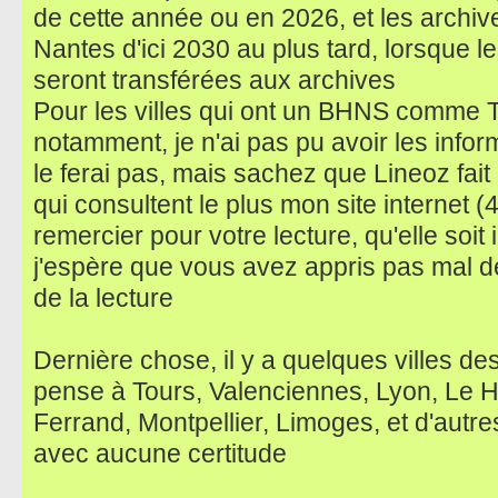
de cette année ou en 2026, et les archi
Nantes d'ici 2030 au plus tard, lorsque 
seront transférées aux archives
Pour les villes qui ont un BHNS comme T
notamment, je n'ai pas pu avoir les infor
le ferai pas, mais sachez que Lineoz fait 
qui consultent le plus mon site internet (
remercier pour votre lecture, qu'elle soit i
j'espère que vous avez appris pas mal de
de la lecture
Dernière chose, il y a quelques villes des
pense à Tours, Valenciennes, Lyon, Le H
Ferrand, Montpellier, Limoges, et d'autre
avec aucune certitude