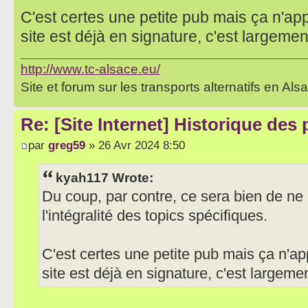
C'est certes une petite pub mais ça n'app
site est déjà en signature, c'est largement
http://www.tc-alsace.eu/
Site et forum sur les transports alternatifs en Als
Re: [Site Internet] Historique des
par
greg59
» 26 Avr 2024 8:50
kyah117 Wrote:
Du coup, par contre, ce sera bien de ne 
l'intégralité des topics spécifiques.
C'est certes une petite pub mais ça n'ap
site est déjà en signature, c'est largemen