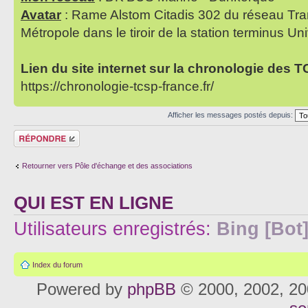
Avatar
: Rame Alstom Citadis 302 du réseau Tra
Métropole dans le tiroir de la station terminus Uni
Lien du site internet sur la chronologie des 
https://chronologie-tcsp-france.fr/
Afficher les messages postés depuis:
Répondre
Retourner vers Pôle d'échange et des associations
QUI EST EN LIGNE
Utilisateurs enregistrés:
Bing [Bot
Index du forum
Powered by
phpBB
© 2000, 2002, 20