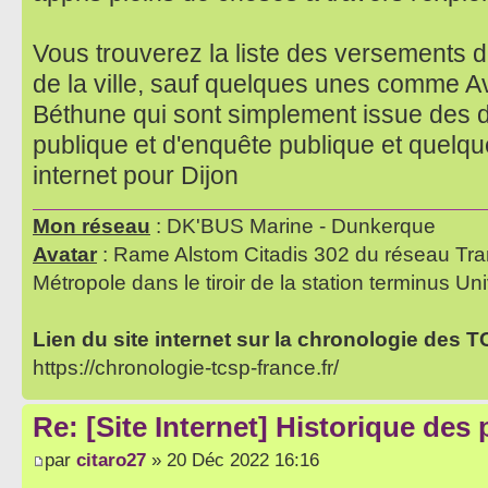
Vous trouverez la liste des versements de
de la ville, sauf quelques unes comme A
Béthune qui sont simplement issue des 
publique et d'enquête publique et quelq
internet pour Dijon
Mon réseau
: DK'BUS Marine - Dunkerque
Avatar
: Rame Alstom Citadis 302 du réseau Tra
Métropole dans le tiroir de la station terminus Uni
Lien du site internet sur la chronologie des 
https://chronologie-tcsp-france.fr/
Re: [Site Internet] Historique des
par
citaro27
» 20 Déc 2022 16:16