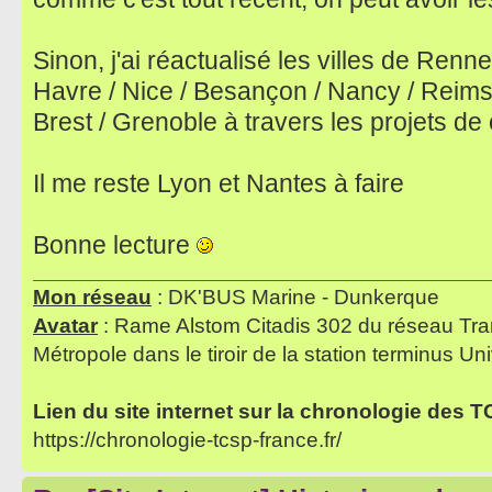
Sinon, j'ai réactualisé les villes de Renn
Havre / Nice / Besançon / Nancy / Reims /
Brest / Grenoble à travers les projets de
Il me reste Lyon et Nantes à faire
Bonne lecture
Mon réseau
: DK'BUS Marine - Dunkerque
Avatar
: Rame Alstom Citadis 302 du réseau Tra
Métropole dans le tiroir de la station terminus Uni
Lien du site internet sur la chronologie des 
https://chronologie-tcsp-france.fr/