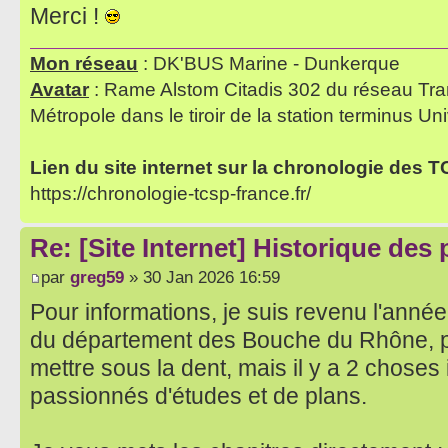
Merci !
Mon réseau
: DK'BUS Marine - Dunkerque
Avatar
: Rame Alstom Citadis 302 du réseau Tra
Métropole dans le tiroir de la station terminus Uni
Lien du site internet sur la chronologie des 
https://chronologie-tcsp-france.fr/
Re: [Site Internet] Historique des
par
greg59
» 30 Jan 2026 16:59
Pour informations, je suis revenu l'année
du département des Bouche du Rhône, 
mettre sous la dent, mais il y a 2 choses
passionnés d'études et de plans.