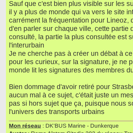
Sauf que c'est bien plus visible sur les s
il y a plus de monde qui va vers le site in
carrément la fréquentation pour Lineoz, d
d'en parler sur chaque ville, cette parti
consulté, la partie la plus consultée est su
l'interurbain
Je ne cherche pas à créer un débat à ce 
pour les curieux, sur la signature, je ne 
monde lit les signatures des membres d
Bien dommage d'avoir retiré pour Strasbo
aucun mal à ce sujet, c'était juste un mes
pas si hors sujet que ça, puisque nous
l'univers des transports urbains
Mon réseau
: DK'BUS Marine - Dunkerque