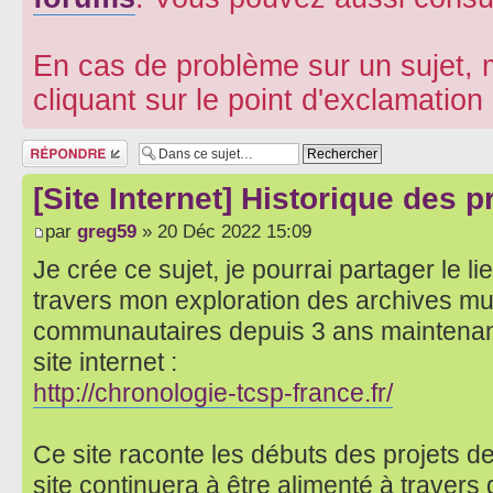
En cas de problème sur un sujet, m
cliquant sur le point d'exclamatio
Répondre
[Site Internet] Historique des 
par
greg59
» 20 Déc 2022 15:09
Je crée ce sujet, je pourrai partager le lie
travers mon exploration des archives mu
communautaires depuis 3 ans maintenant,
site internet :
http://chronologie-tcsp-france.fr/
Ce site raconte les débuts des projets de
site continuera à être alimenté à traver