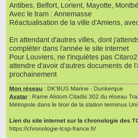
Antibes, Belfort, Lorient, Mayotte, Montbé
Avec le tram : Annemasse
Réactualisation de la ville d'Amiens, av
En attendant d'autres villes, dont j'attend
compléter dans l'année le site internet
Pour Louviers, ne t'inquiètes pas Citaro27
attendre d'avoir d'autres documents de l'
prochainement
Mon réseau
: DK'BUS Marine - Dunkerque
Avatar
: Rame Alstom Citadis 302 du réseau Tra
Métropole dans le tiroir de la station terminus Uni
Lien du site internet sur la chronologie des 
https://chronologie-tcsp-france.fr/