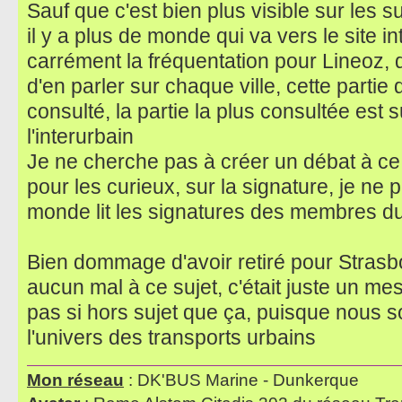
Sauf que c'est bien plus visible sur les s
il y a plus de monde qui va vers le site in
carrément la fréquentation pour Lineoz, d
d'en parler sur chaque ville, cette parti
consulté, la partie la plus consultée est su
l'interurbain
Je ne cherche pas à créer un débat à ce 
pour les curieux, sur la signature, je ne 
monde lit les signatures des membres d
Bien dommage d'avoir retiré pour Strasbo
aucun mal à ce sujet, c'était juste un mes
pas si hors sujet que ça, puisque nous
l'univers des transports urbains
Mon réseau
: DK'BUS Marine - Dunkerque