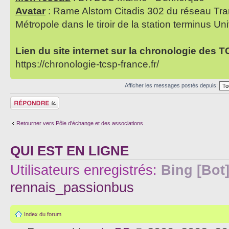
Avatar
: Rame Alstom Citadis 302 du réseau Tra
Métropole dans le tiroir de la station terminus Uni
Lien du site internet sur la chronologie des 
https://chronologie-tcsp-france.fr/
Afficher les messages postés depuis:
Répondre
Retourner vers Pôle d'échange et des associations
QUI EST EN LIGNE
Utilisateurs enregistrés:
Bing [Bot
rennais_passionbus
Index du forum