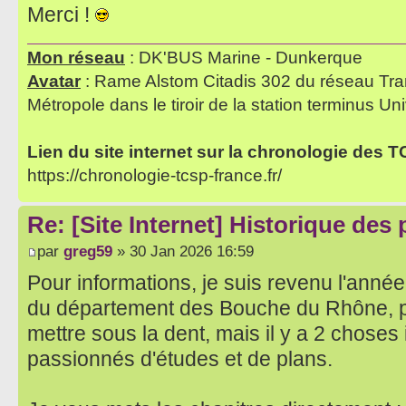
Merci !
Mon réseau
: DK'BUS Marine - Dunkerque
Avatar
: Rame Alstom Citadis 302 du réseau Tra
Métropole dans le tiroir de la station terminus Uni
Lien du site internet sur la chronologie des 
https://chronologie-tcsp-france.fr/
Re: [Site Internet] Historique des
par
greg59
» 30 Jan 2026 16:59
Pour informations, je suis revenu l'année
du département des Bouche du Rhône, 
mettre sous la dent, mais il y a 2 choses
passionnés d'études et de plans.