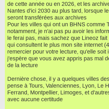
de cette année ou en 2026, et les archi
Nantes d'ici 2030 au plus tard, lorsque 
seront transférées aux archives
Pour les villes qui ont un BHNS comme T
notamment, je n'ai pas pu avoir les infor
le ferai pas, mais sachez que Lineoz fait 
qui consultent le plus mon site internet (
remercier pour votre lecture, qu'elle soit i
j'espère que vous avez appris pas mal de
de la lecture
Dernière chose, il y a quelques villes des
pense à Tours, Valenciennes, Lyon, Le H
Ferrand, Montpellier, Limoges, et d'autre
avec aucune certitude