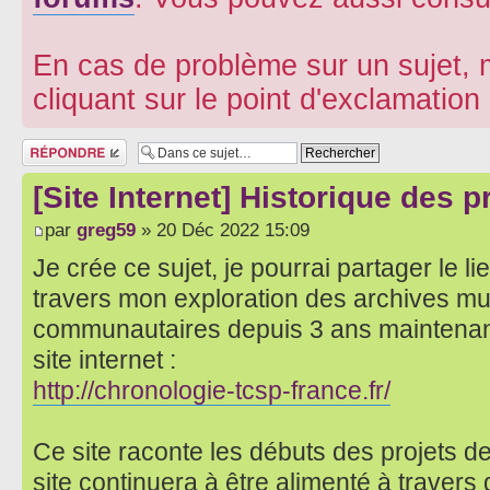
En cas de problème sur un sujet, m
cliquant sur le point d'exclamatio
Répondre
[Site Internet] Historique des 
par
greg59
» 20 Déc 2022 15:09
Je crée ce sujet, je pourrai partager le lie
travers mon exploration des archives mu
communautaires depuis 3 ans maintenant,
site internet :
http://chronologie-tcsp-france.fr/
Ce site raconte les débuts des projets de
site continuera à être alimenté à traver