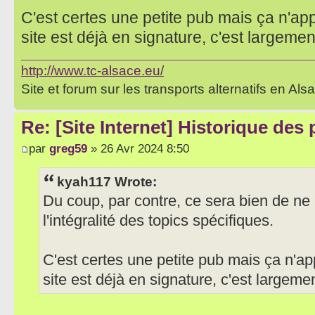
C'est certes une petite pub mais ça n'app
site est déjà en signature, c'est largement
http://www.tc-alsace.eu/
Site et forum sur les transports alternatifs en Als
Re: [Site Internet] Historique des
par
greg59
» 26 Avr 2024 8:50
kyah117 Wrote:
Du coup, par contre, ce sera bien de ne 
l'intégralité des topics spécifiques.
C'est certes une petite pub mais ça n'ap
site est déjà en signature, c'est largemen