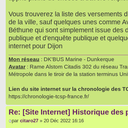
Vous trouverez la liste des versements de
de la ville, sauf quelques unes comme A
Béthune qui sont simplement issue des 
publique et d'enquête publique et quelq
internet pour Dijon
Mon réseau
: DK'BUS Marine - Dunkerque
Avatar
: Rame Alstom Citadis 302 du réseau Tra
Métropole dans le tiroir de la station terminus Uni
Lien du site internet sur la chronologie des 
https://chronologie-tcsp-france.fr/
Re: [Site Internet] Historique des
par
citaro27
» 20 Déc 2022 16:16