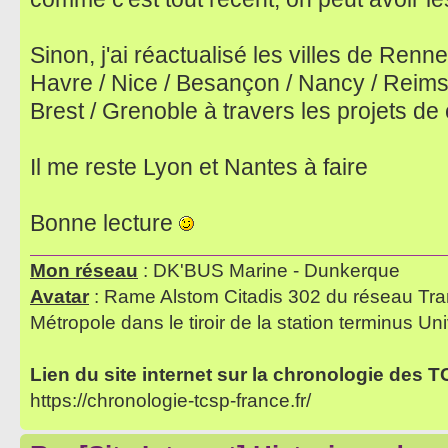
Sinon, j'ai réactualisé les villes de Renn
Havre / Nice / Besançon / Nancy / Reims /
Brest / Grenoble à travers les projets de
Il me reste Lyon et Nantes à faire
Bonne lecture
Mon réseau
: DK'BUS Marine - Dunkerque
Avatar
: Rame Alstom Citadis 302 du réseau Tra
Métropole dans le tiroir de la station terminus Uni
Lien du site internet sur la chronologie des 
https://chronologie-tcsp-france.fr/