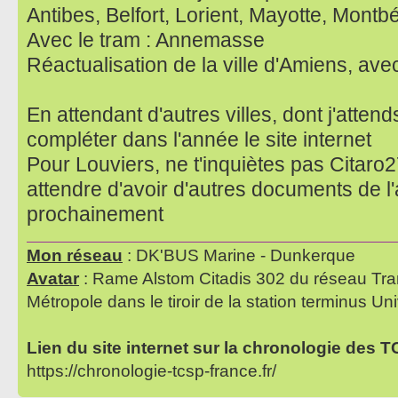
Antibes, Belfort, Lorient, Mayotte, Montbé
Avec le tram : Annemasse
Réactualisation de la ville d'Amiens, av
En attendant d'autres villes, dont j'attend
compléter dans l'année le site internet
Pour Louviers, ne t'inquiètes pas Citaro27
attendre d'avoir d'autres documents de l'
prochainement
Mon réseau
: DK'BUS Marine - Dunkerque
Avatar
: Rame Alstom Citadis 302 du réseau Tra
Métropole dans le tiroir de la station terminus Uni
Lien du site internet sur la chronologie des 
https://chronologie-tcsp-france.fr/