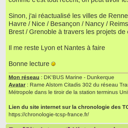
Sinon, j'ai réactualisé les villes de Renn
Havre / Nice / Besançon / Nancy / Reims /
Brest / Grenoble à travers les projets de
Il me reste Lyon et Nantes à faire
Bonne lecture
Mon réseau
: DK'BUS Marine - Dunkerque
Avatar
: Rame Alstom Citadis 302 du réseau Tra
Métropole dans le tiroir de la station terminus Uni
Lien du site internet sur la chronologie des 
https://chronologie-tcsp-france.fr/