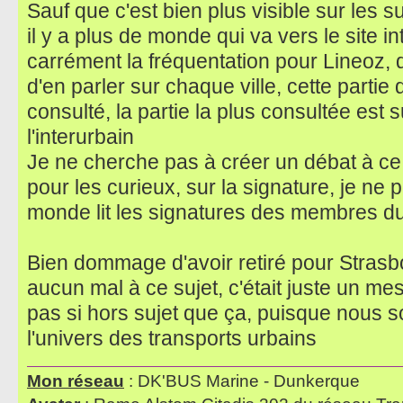
Sauf que c'est bien plus visible sur les s
il y a plus de monde qui va vers le site in
carrément la fréquentation pour Lineoz, d
d'en parler sur chaque ville, cette parti
consulté, la partie la plus consultée est su
l'interurbain
Je ne cherche pas à créer un débat à ce 
pour les curieux, sur la signature, je ne 
monde lit les signatures des membres d
Bien dommage d'avoir retiré pour Strasbo
aucun mal à ce sujet, c'était juste un mes
pas si hors sujet que ça, puisque nous
l'univers des transports urbains
Mon réseau
: DK'BUS Marine - Dunkerque