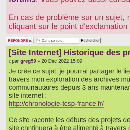
En cas de problème sur un sujet, m
cliquant sur le point d'exclamatio
Répondre
[Site Internet] Historique des 
par
greg59
» 20 Déc 2022 15:09
Je crée ce sujet, je pourrai partager le lie
travers mon exploration des archives mu
communautaires depuis 3 ans maintenant,
site internet :
http://chronologie-tcsp-france.fr/
Ce site raconte les débuts des projets de
site continuera à être alimenté à traver