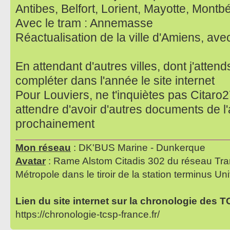
Antibes, Belfort, Lorient, Mayotte, Montbé
Avec le tram : Annemasse
Réactualisation de la ville d'Amiens, av
En attendant d'autres villes, dont j'attend
compléter dans l'année le site internet
Pour Louviers, ne t'inquiètes pas Citaro27
attendre d'avoir d'autres documents de l'
prochainement
Mon réseau
: DK'BUS Marine - Dunkerque
Avatar
: Rame Alstom Citadis 302 du réseau Tra
Métropole dans le tiroir de la station terminus Uni
Lien du site internet sur la chronologie des 
https://chronologie-tcsp-france.fr/