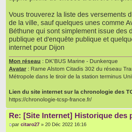
Vous trouverez la liste des versements de
de la ville, sauf quelques unes comme A
Béthune qui sont simplement issue des 
publique et d'enquête publique et quelq
internet pour Dijon
Mon réseau
: DK'BUS Marine - Dunkerque
Avatar
: Rame Alstom Citadis 302 du réseau Tra
Métropole dans le tiroir de la station terminus Uni
Lien du site internet sur la chronologie des 
https://chronologie-tcsp-france.fr/
Re: [Site Internet] Historique des
par
citaro27
» 20 Déc 2022 16:16