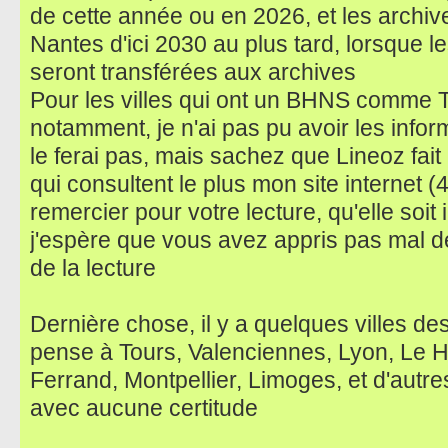
de cette année ou en 2026, et les archi
Nantes d'ici 2030 au plus tard, lorsque 
seront transférées aux archives
Pour les villes qui ont un BHNS comme T
notamment, je n'ai pas pu avoir les infor
le ferai pas, mais sachez que Lineoz fait 
qui consultent le plus mon site internet (
remercier pour votre lecture, qu'elle soit i
j'espère que vous avez appris pas mal de
de la lecture
Dernière chose, il y a quelques villes des
pense à Tours, Valenciennes, Lyon, Le H
Ferrand, Montpellier, Limoges, et d'autre
avec aucune certitude