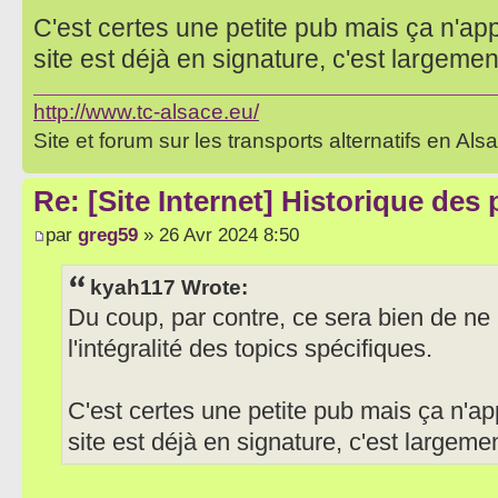
C'est certes une petite pub mais ça n'app
site est déjà en signature, c'est largement
http://www.tc-alsace.eu/
Site et forum sur les transports alternatifs en Als
Re: [Site Internet] Historique des
par
greg59
» 26 Avr 2024 8:50
kyah117 Wrote:
Du coup, par contre, ce sera bien de ne 
l'intégralité des topics spécifiques.
C'est certes une petite pub mais ça n'ap
site est déjà en signature, c'est largemen