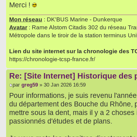
Merci !
Mon réseau
: DK'BUS Marine - Dunkerque
Avatar
: Rame Alstom Citadis 302 du réseau Tra
Métropole dans le tiroir de la station terminus Uni
Lien du site internet sur la chronologie des 
https://chronologie-tcsp-france.fr/
Re: [Site Internet] Historique des
par
greg59
» 30 Jan 2026 16:59
Pour informations, je suis revenu l'année
du département des Bouche du Rhône, 
mettre sous la dent, mais il y a 2 choses
passionnés d'études et de plans.