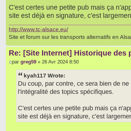
C'est certes une petite pub mais ça n'app
site est déjà en signature, c'est largement
http://www.tc-alsace.eu/
Site et forum sur les transports alternatifs en Als
Re: [Site Internet] Historique des
par
greg59
» 26 Avr 2024 8:50
kyah117 Wrote:
Du coup, par contre, ce sera bien de ne 
l'intégralité des topics spécifiques.
C'est certes une petite pub mais ça n'ap
site est déjà en signature, c'est largemen