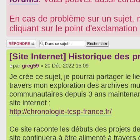
En cas de problème sur un sujet, m
cliquant sur le point d'exclamatio
Répondre
[Site Internet] Historique des 
par
greg59
» 20 Déc 2022 15:09
Je crée ce sujet, je pourrai partager le lie
travers mon exploration des archives mu
communautaires depuis 3 ans maintenant,
site internet :
http://chronologie-tcsp-france.fr/
Ce site raconte les débuts des projets de
site continuera à être alimenté à traver