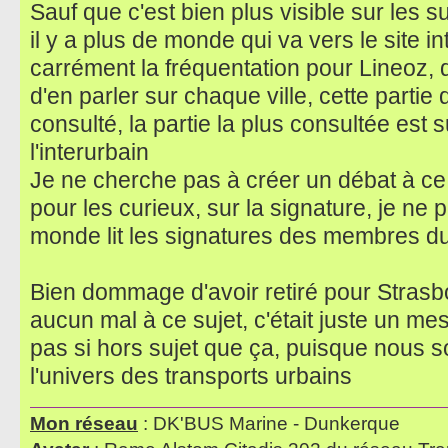
Sauf que c'est bien plus visible sur les s
il y a plus de monde qui va vers le site in
carrément la fréquentation pour Lineoz, d
d'en parler sur chaque ville, cette parti
consulté, la partie la plus consultée est su
l'interurbain
Je ne cherche pas à créer un débat à ce 
pour les curieux, sur la signature, je ne 
monde lit les signatures des membres d
Bien dommage d'avoir retiré pour Strasbo
aucun mal à ce sujet, c'était juste un mes
pas si hors sujet que ça, puisque nous
l'univers des transports urbains
Mon réseau
: DK'BUS Marine - Dunkerque