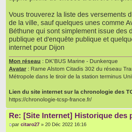
Vous trouverez la liste des versements de
de la ville, sauf quelques unes comme A
Béthune qui sont simplement issue des 
publique et d'enquête publique et quelq
internet pour Dijon
Mon réseau
: DK'BUS Marine - Dunkerque
Avatar
: Rame Alstom Citadis 302 du réseau Tra
Métropole dans le tiroir de la station terminus Uni
Lien du site internet sur la chronologie des 
https://chronologie-tcsp-france.fr/
Re: [Site Internet] Historique des
par
citaro27
» 20 Déc 2022 16:16