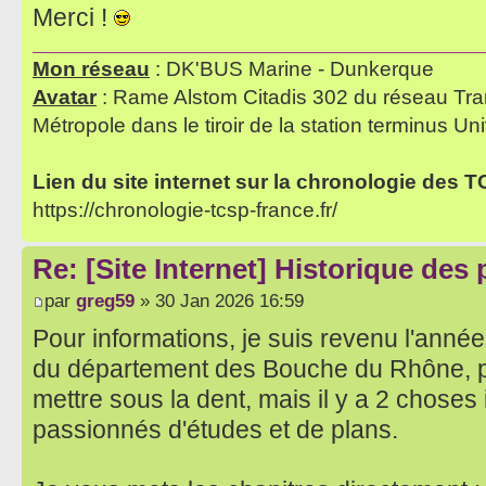
Merci !
Mon réseau
: DK'BUS Marine - Dunkerque
Avatar
: Rame Alstom Citadis 302 du réseau Tra
Métropole dans le tiroir de la station terminus Uni
Lien du site internet sur la chronologie des 
https://chronologie-tcsp-france.fr/
Re: [Site Internet] Historique des
par
greg59
» 30 Jan 2026 16:59
Pour informations, je suis revenu l'année
du département des Bouche du Rhône, 
mettre sous la dent, mais il y a 2 choses
passionnés d'études et de plans.