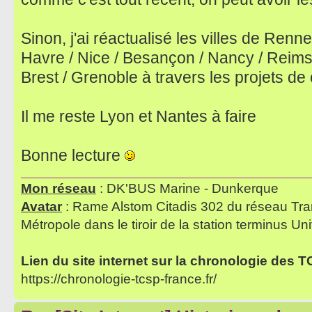
Sinon, j'ai réactualisé les villes de Renn
Havre / Nice / Besançon / Nancy / Reims /
Brest / Grenoble à travers les projets de
Il me reste Lyon et Nantes à faire
Bonne lecture
Mon réseau
: DK'BUS Marine - Dunkerque
Avatar
: Rame Alstom Citadis 302 du réseau Tra
Métropole dans le tiroir de la station terminus Uni
Lien du site internet sur la chronologie des 
https://chronologie-tcsp-france.fr/