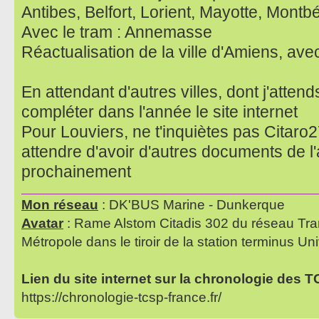
Antibes, Belfort, Lorient, Mayotte, Montbé
Avec le tram : Annemasse
Réactualisation de la ville d'Amiens, av
En attendant d'autres villes, dont j'attend
compléter dans l'année le site internet
Pour Louviers, ne t'inquiètes pas Citaro27
attendre d'avoir d'autres documents de l'
prochainement
Mon réseau
: DK'BUS Marine - Dunkerque
Avatar
: Rame Alstom Citadis 302 du réseau Tra
Métropole dans le tiroir de la station terminus Uni
Lien du site internet sur la chronologie des 
https://chronologie-tcsp-france.fr/