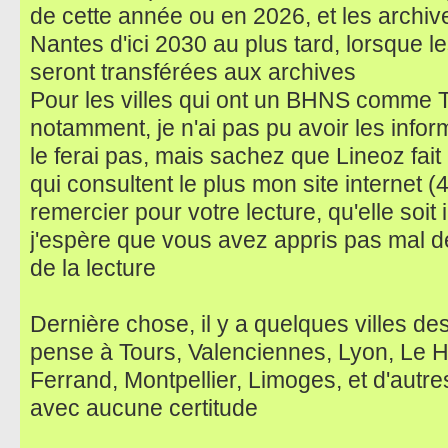
de cette année ou en 2026, et les archi
Nantes d'ici 2030 au plus tard, lorsque 
seront transférées aux archives
Pour les villes qui ont un BHNS comme T
notamment, je n'ai pas pu avoir les infor
le ferai pas, mais sachez que Lineoz fait 
qui consultent le plus mon site internet (
remercier pour votre lecture, qu'elle soit i
j'espère que vous avez appris pas mal de
de la lecture
Dernière chose, il y a quelques villes des
pense à Tours, Valenciennes, Lyon, Le H
Ferrand, Montpellier, Limoges, et d'autre
avec aucune certitude