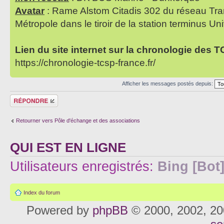
Avatar
: Rame Alstom Citadis 302 du réseau Tra
Métropole dans le tiroir de la station terminus Uni
Lien du site internet sur la chronologie des 
https://chronologie-tcsp-france.fr/
Afficher les messages postés depuis:
Répondre
Retourner vers Pôle d'échange et des associations
QUI EST EN LIGNE
Utilisateurs enregistrés:
Bing [Bot
Index du forum
Powered by
phpBB
© 2000, 2002, 20