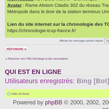
Avatar
: Rame Alstom Citadis 302 du réseau Tra
Métropole dans le tiroir de la station terminus Uni
Lien du site internet sur la chronologie des 
https://chronologie-tcsp-france.fr/
Afficher les messages postés depuis:
Répondre
Retourner vers Pôle d'échange et des associations
QUI EST EN LIGNE
Utilisateurs enregistrés:
Bing [Bot
Index du forum
Powered by
phpBB
© 2000, 2002, 20