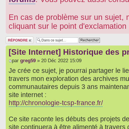
En cas de problème sur un sujet, m
cliquant sur le point d'exclamatio
Répondre
[Site Internet] Historique des 
par
greg59
» 20 Déc 2022 15:09
Je crée ce sujet, je pourrai partager le lie
travers mon exploration des archives mu
communautaires depuis 3 ans maintenant,
site internet :
http://chronologie-tcsp-france.fr/
Ce site raconte les débuts des projets de
site continuera à être alimenté à traver