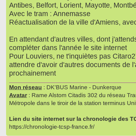
Antibes, Belfort, Lorient, Mayotte, Montbé
Avec le tram : Annemasse
Réactualisation de la ville d'Amiens, av
En attendant d'autres villes, dont j'attend
compléter dans l'année le site internet
Pour Louviers, ne t'inquiètes pas Citaro27
attendre d'avoir d'autres documents de l'
prochainement
Mon réseau
: DK'BUS Marine - Dunkerque
Avatar
: Rame Alstom Citadis 302 du réseau Tra
Métropole dans le tiroir de la station terminus Uni
Lien du site internet sur la chronologie des 
https://chronologie-tcsp-france.fr/