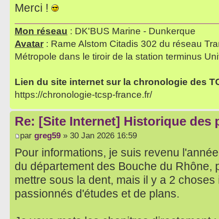
Merci !
Mon réseau
: DK'BUS Marine - Dunkerque
Avatar
: Rame Alstom Citadis 302 du réseau Tra
Métropole dans le tiroir de la station terminus Uni
Lien du site internet sur la chronologie des 
https://chronologie-tcsp-france.fr/
Re: [Site Internet] Historique des
par
greg59
» 30 Jan 2026 16:59
Pour informations, je suis revenu l'année
du département des Bouche du Rhône, 
mettre sous la dent, mais il y a 2 choses
passionnés d'études et de plans.