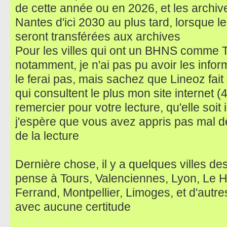
de cette année ou en 2026, et les archi
Nantes d'ici 2030 au plus tard, lorsque 
seront transférées aux archives
Pour les villes qui ont un BHNS comme T
notamment, je n'ai pas pu avoir les infor
le ferai pas, mais sachez que Lineoz fait 
qui consultent le plus mon site internet (
remercier pour votre lecture, qu'elle soit i
j'espère que vous avez appris pas mal de
de la lecture
Dernière chose, il y a quelques villes des
pense à Tours, Valenciennes, Lyon, Le H
Ferrand, Montpellier, Limoges, et d'autre
avec aucune certitude