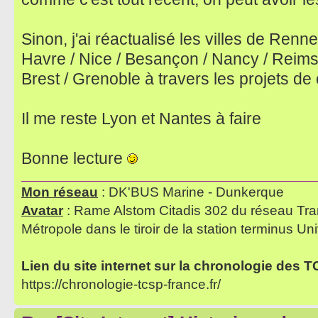
Sinon, j'ai réactualisé les villes de Renn
Havre / Nice / Besançon / Nancy / Reims /
Brest / Grenoble à travers les projets de
Il me reste Lyon et Nantes à faire
Bonne lecture
Mon réseau
: DK'BUS Marine - Dunkerque
Avatar
: Rame Alstom Citadis 302 du réseau Tra
Métropole dans le tiroir de la station terminus Uni
Lien du site internet sur la chronologie des 
https://chronologie-tcsp-france.fr/