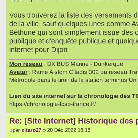
Vous trouverez la liste des versements de
de la ville, sauf quelques unes comme A
Béthune qui sont simplement issue des 
publique et d'enquête publique et quelq
internet pour Dijon
Mon réseau
: DK'BUS Marine - Dunkerque
Avatar
: Rame Alstom Citadis 302 du réseau Tra
Métropole dans le tiroir de la station terminus Uni
Lien du site internet sur la chronologie des 
https://chronologie-tcsp-france.fr/
Re: [Site Internet] Historique des
par
citaro27
» 20 Déc 2022 16:16