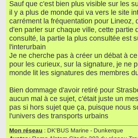
Sauf que c'est bien plus visible sur les s
il y a plus de monde qui va vers le site in
carrément la fréquentation pour Lineoz, d
d'en parler sur chaque ville, cette parti
consulté, la partie la plus consultée est su
l'interurbain
Je ne cherche pas à créer un débat à ce 
pour les curieux, sur la signature, je ne 
monde lit les signatures des membres d
Bien dommage d'avoir retiré pour Strasbo
aucun mal à ce sujet, c'était juste un mes
pas si hors sujet que ça, puisque nous
l'univers des transports urbains
Mon réseau
: DK'BUS Marine - Dunkerque