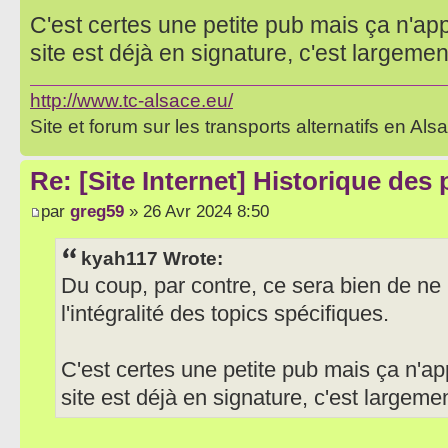
C'est certes une petite pub mais ça n'app
site est déjà en signature, c'est largement
http://www.tc-alsace.eu/
Site et forum sur les transports alternatifs en Als
Re: [Site Internet] Historique des
par
greg59
» 26 Avr 2024 8:50
kyah117 Wrote:
Du coup, par contre, ce sera bien de ne 
l'intégralité des topics spécifiques.
C'est certes une petite pub mais ça n'ap
site est déjà en signature, c'est largemen