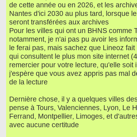
de cette année ou en 2026, et les archi
Nantes d'ici 2030 au plus tard, lorsque 
seront transférées aux archives
Pour les villes qui ont un BHNS comme T
notamment, je n'ai pas pu avoir les infor
le ferai pas, mais sachez que Lineoz fait 
qui consultent le plus mon site internet (
remercier pour votre lecture, qu'elle soit i
j'espère que vous avez appris pas mal de
de la lecture
Dernière chose, il y a quelques villes des
pense à Tours, Valenciennes, Lyon, Le H
Ferrand, Montpellier, Limoges, et d'autre
avec aucune certitude