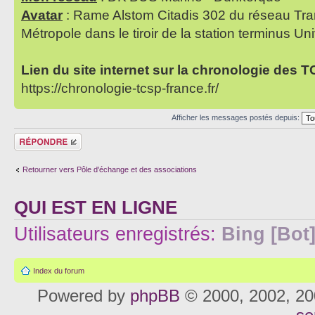
Avatar
: Rame Alstom Citadis 302 du réseau Tra
Métropole dans le tiroir de la station terminus Uni
Lien du site internet sur la chronologie des 
https://chronologie-tcsp-france.fr/
Afficher les messages postés depuis:
Répondre
Retourner vers Pôle d'échange et des associations
QUI EST EN LIGNE
Utilisateurs enregistrés:
Bing [Bot
Index du forum
Powered by
phpBB
© 2000, 2002, 20