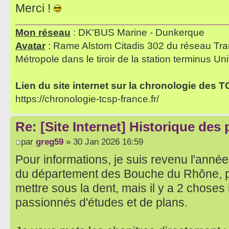
Merci !
Mon réseau
: DK'BUS Marine - Dunkerque
Avatar
: Rame Alstom Citadis 302 du réseau Tra
Métropole dans le tiroir de la station terminus Uni
Lien du site internet sur la chronologie des 
https://chronologie-tcsp-france.fr/
Re: [Site Internet] Historique des
par
greg59
» 30 Jan 2026 16:59
Pour informations, je suis revenu l'année
du département des Bouche du Rhône, 
mettre sous la dent, mais il y a 2 choses
passionnés d'études et de plans.