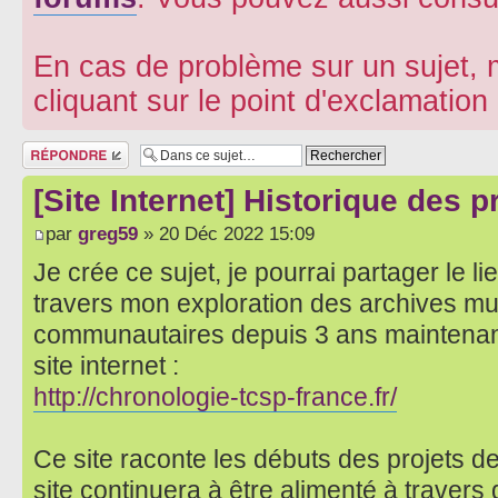
En cas de problème sur un sujet, m
cliquant sur le point d'exclamatio
Répondre
[Site Internet] Historique des 
par
greg59
» 20 Déc 2022 15:09
Je crée ce sujet, je pourrai partager le lie
travers mon exploration des archives mu
communautaires depuis 3 ans maintenant,
site internet :
http://chronologie-tcsp-france.fr/
Ce site raconte les débuts des projets de
site continuera à être alimenté à traver