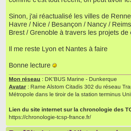
Sinon, j'ai réactualisé les villes de Renn
Havre / Nice / Besançon / Nancy / Reims /
Brest / Grenoble à travers les projets de
Il me reste Lyon et Nantes à faire
Bonne lecture
Mon réseau
: DK'BUS Marine - Dunkerque
Avatar
: Rame Alstom Citadis 302 du réseau Tra
Métropole dans le tiroir de la station terminus Uni
Lien du site internet sur la chronologie des 
https://chronologie-tcsp-france.fr/