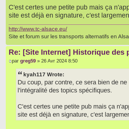
C'est certes une petite pub mais ça n'app
site est déjà en signature, c'est largement
http://www.tc-alsace.eu/
Site et forum sur les transports alternatifs en Als
Re: [Site Internet] Historique des
par
greg59
» 26 Avr 2024 8:50
kyah117 Wrote:
Du coup, par contre, ce sera bien de ne 
l'intégralité des topics spécifiques.
C'est certes une petite pub mais ça n'ap
site est déjà en signature, c'est largemen