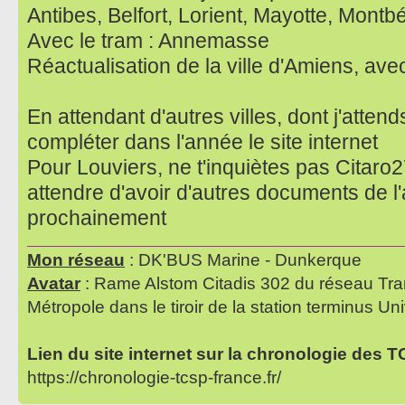
Antibes, Belfort, Lorient, Mayotte, Montbé
Avec le tram : Annemasse
Réactualisation de la ville d'Amiens, av
En attendant d'autres villes, dont j'attend
compléter dans l'année le site internet
Pour Louviers, ne t'inquiètes pas Citaro27
attendre d'avoir d'autres documents de l'
prochainement
Mon réseau
: DK'BUS Marine - Dunkerque
Avatar
: Rame Alstom Citadis 302 du réseau Tra
Métropole dans le tiroir de la station terminus Uni
Lien du site internet sur la chronologie des 
https://chronologie-tcsp-france.fr/