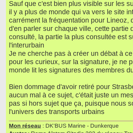
Sauf que c'est bien plus visible sur les s
il y a plus de monde qui va vers le site in
carrément la fréquentation pour Lineoz, d
d'en parler sur chaque ville, cette parti
consulté, la partie la plus consultée est su
l'interurbain
Je ne cherche pas à créer un débat à ce 
pour les curieux, sur la signature, je ne 
monde lit les signatures des membres d
Bien dommage d'avoir retiré pour Strasbo
aucun mal à ce sujet, c'était juste un mes
pas si hors sujet que ça, puisque nous
l'univers des transports urbains
Mon réseau
: DK'BUS Marine - Dunkerque