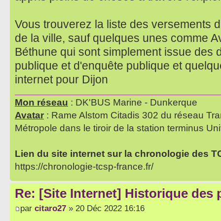
Vous trouverez la liste des versements de
de la ville, sauf quelques unes comme A
Béthune qui sont simplement issue des 
publique et d'enquête publique et quelq
internet pour Dijon
Mon réseau
: DK'BUS Marine - Dunkerque
Avatar
: Rame Alstom Citadis 302 du réseau Tra
Métropole dans le tiroir de la station terminus Uni
Lien du site internet sur la chronologie des 
https://chronologie-tcsp-france.fr/
Re: [Site Internet] Historique des
par
citaro27
» 20 Déc 2022 16:16