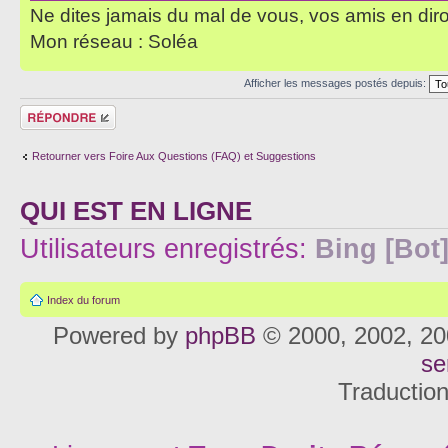
Ne dites jamais du mal de vous, vos amis en diro
Mon réseau : Soléa
Afficher les messages postés depuis:
Répondre
Retourner vers Foire Aux Questions (FAQ) et Suggestions
QUI EST EN LIGNE
Utilisateurs enregistrés:
Bing [Bot
Index du forum
Powered by
phpBB
© 2000, 2002, 20
se
Traductio