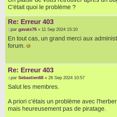
C'était quoi le problème ?
Re: Erreur 403
par
gavatx76
» 11 Sep 2024 15:10
En tout cas, un grand merci aux administ
forum.
Re: Erreur 403
par
Sebastien68
» 26 Sep 2024 10:57
Salut les membres.
A priori c'étais un problème avec l'herbe
mais heureusement pas de piratage.