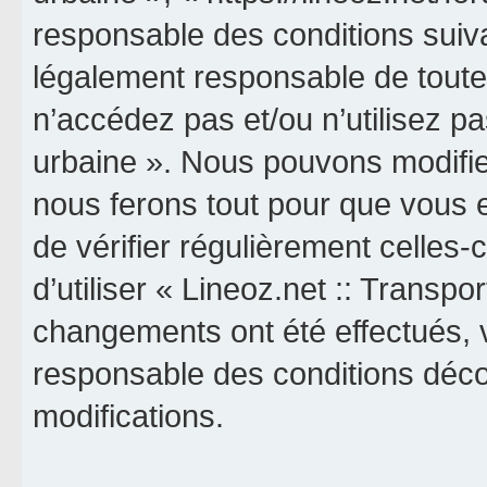
responsable des conditions suiva
légalement responsable de toutes
n’accédez pas et/ou n’utilisez pa
urbaine ». Nous pouvons modifier
nous ferons tout pour que vous e
de vérifier régulièrement celles
d’utiliser « Lineoz.net :: Transpo
changements ont été effectués, 
responsable des conditions déco
modifications.