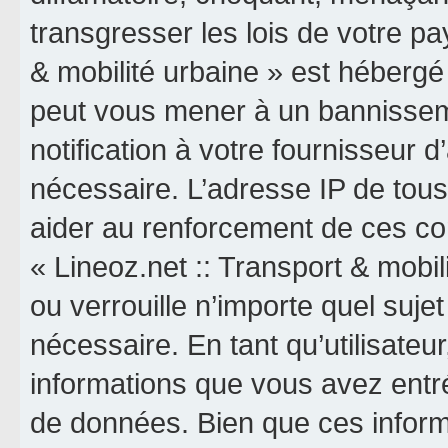
transgresser les lois de votre pa
& mobilité urbaine » est hébergé o
peut vous mener à un bannissem
notification à votre fournisseur 
nécessaire. L’adresse IP de tou
aider au renforcement de ces co
« Lineoz.net :: Transport & mobil
ou verrouille n’importe quel suj
nécessaire. En tant qu’utilisateu
informations que vous avez entr
de données. Bien que ces inform