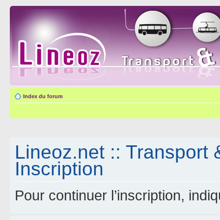
Index du forum
Lineoz.net :: Transport 
Inscription
Pour continuer l’inscription, ind