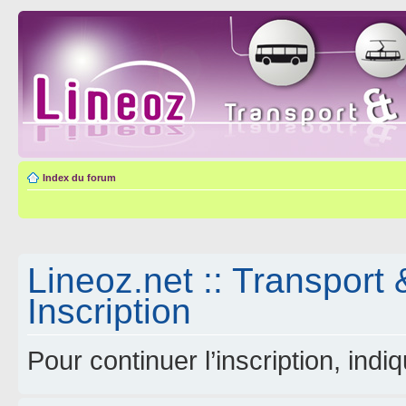
Index du forum
Lineoz.net :: Transport 
Inscription
Pour continuer l’inscription, ind