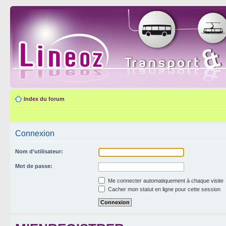
Index du forum
Connexion
Nom d’utilisateur:
Mot de passe:
Me connecter automatiquement à chaque visite
Cacher mon statut en ligne pour cette session