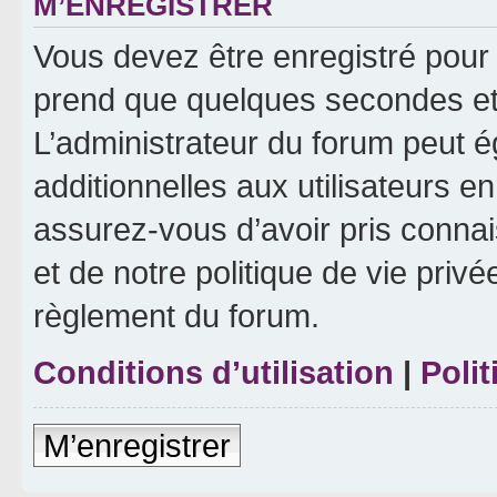
M’ENREGISTRER
Vous devez être enregistré pour
prend que quelques secondes et 
L’administrateur du forum peut 
additionnelles aux utilisateurs e
assurez-vous d’avoir pris connai
et de notre politique de vie privé
règlement du forum.
Conditions d’utilisation
|
Polit
M’enregistrer