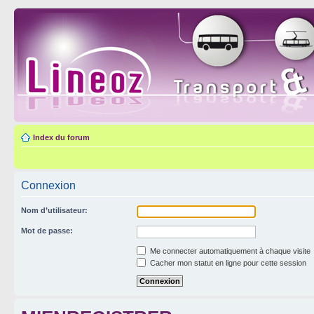
Index du forum
Connexion
Nom d’utilisateur:
Mot de passe:
Me connecter automatiquement à chaque visite
Cacher mon statut en ligne pour cette session