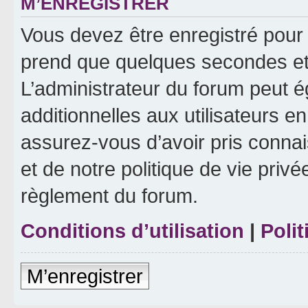
M’ENREGISTRER
Vous devez être enregistré pour
prend que quelques secondes et 
L’administrateur du forum peut 
additionnelles aux utilisateurs e
assurez-vous d’avoir pris connai
et de notre politique de vie privé
règlement du forum.
Conditions d’utilisation
|
Polit
M’enregistrer