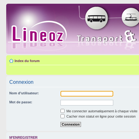
Index du forum
Connexion
Nom d’utilisateur:
Mot de passe:
Me connecter automatiquement à chaque visite
Cacher mon statut en ligne pour cette session
M’ENREGISTRER