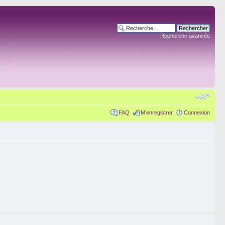
Recherche avancée
FAQ
M’enregistrer
Connexion