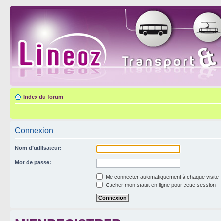
Index du forum
Connexion
Nom d’utilisateur:
Mot de passe:
Me connecter automatiquement à chaque visite
Cacher mon statut en ligne pour cette session