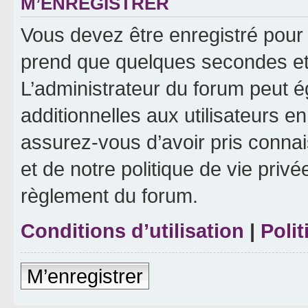
M’ENREGISTRER
Vous devez être enregistré pour
prend que quelques secondes et 
L’administrateur du forum peut 
additionnelles aux utilisateurs e
assurez-vous d’avoir pris connai
et de notre politique de vie privé
règlement du forum.
Conditions d’utilisation
|
Polit
M’enregistrer