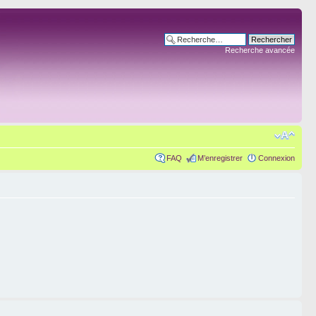
Recherche avancée
FAQ
M’enregistrer
Connexion