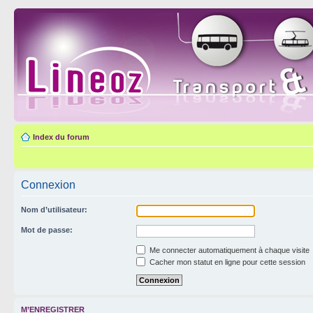
Index du forum
Connexion
Nom d’utilisateur:
Mot de passe:
Me connecter automatiquement à chaque visite
Cacher mon statut en ligne pour cette session
M’ENREGISTRER