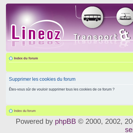
Index du forum
Supprimer les cookies du forum
Êtes-vous sûr de vouloir supprimer tous les cookies de ce forum ?
Index du forum
Powered by
phpBB
© 2000, 2002, 20
se