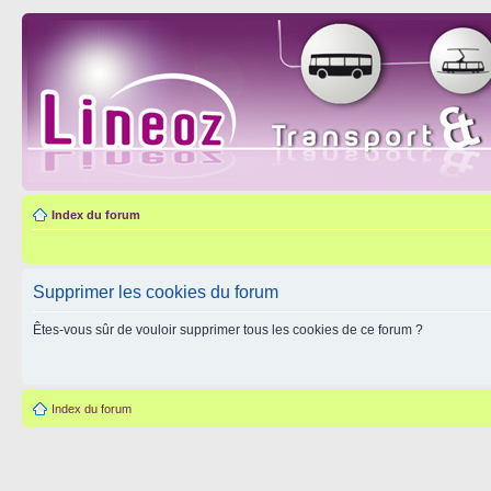
Index du forum
Supprimer les cookies du forum
Êtes-vous sûr de vouloir supprimer tous les cookies de ce forum ?
Index du forum