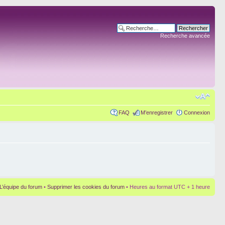
Recherche avancée
FAQ
M’enregistrer
Connexion
L’équipe du forum
•
Supprimer les cookies du forum
• Heures au format UTC + 1 heure