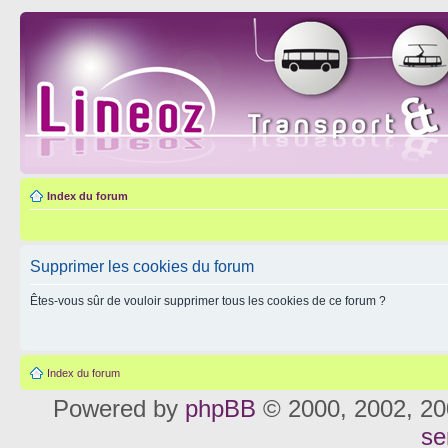
Index du forum
Supprimer les cookies du forum
Êtes-vous sûr de vouloir supprimer tous les cookies de ce forum ?
Index du forum
Powered by
phpBB
© 2000, 2002, 20
se