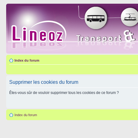
Index du forum
Supprimer les cookies du forum
Êtes-vous sûr de vouloir supprimer tous les cookies de ce forum ?
Index du forum