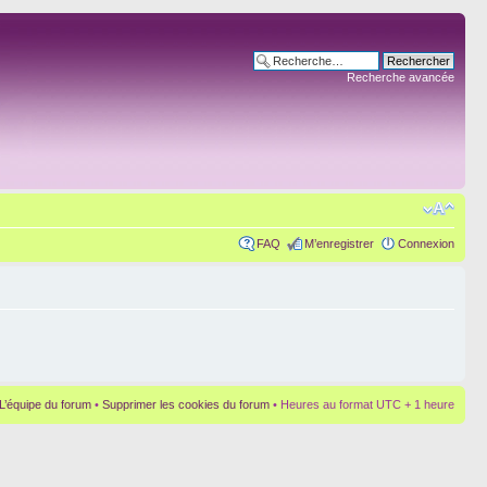
Recherche avancée
FAQ
M’enregistrer
Connexion
L’équipe du forum
•
Supprimer les cookies du forum
• Heures au format UTC + 1 heure