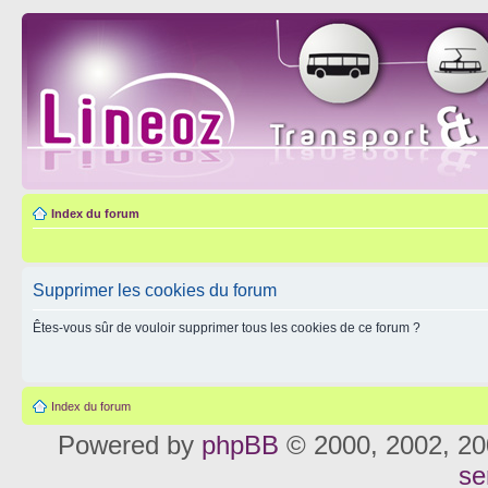
Index du forum
Supprimer les cookies du forum
Êtes-vous sûr de vouloir supprimer tous les cookies de ce forum ?
Index du forum
Powered by
phpBB
© 2000, 2002, 20
se