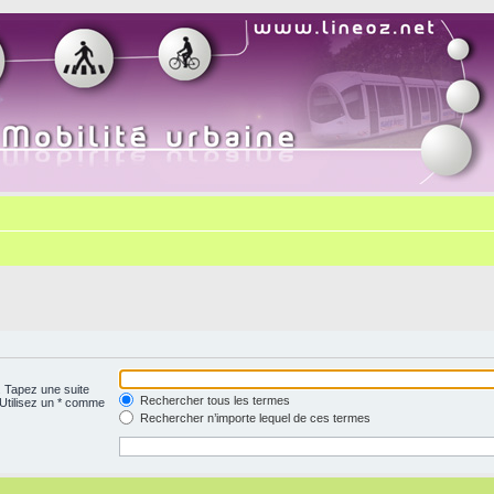
. Tapez une suite
Rechercher tous les termes
 Utilisez un * comme
Rechercher n’importe lequel de ces termes