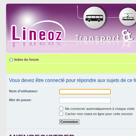
Index du forum
Vous devez être connecté pour répondre aux sujets de ce f
Nom d’utilisateur:
Mot de passe:
Me connecter automatiquement à chaque visite
Cacher mon statut en ligne pour cette session