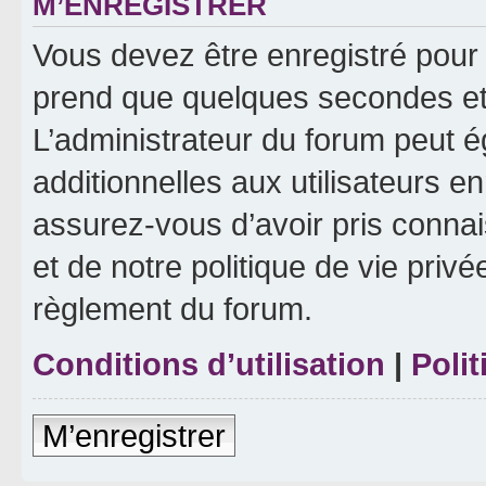
M’ENREGISTRER
Vous devez être enregistré pour
prend que quelques secondes et 
L’administrateur du forum peut 
additionnelles aux utilisateurs e
assurez-vous d’avoir pris connai
et de notre politique de vie privé
règlement du forum.
Conditions d’utilisation
|
Polit
M’enregistrer