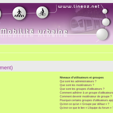
mment)
Niveaux d’utilisateurs et groupes
Qui sont les administrateurs ?
Que sont les modérateurs ?
Que sont les groupes d’utilisateurs ?
Comment adhérer à un groupe d’utilisateurs
Comment devenir modérateur de groupe ?
Pourquoi certains groupes d’utilisateurs ap
Qu’est-ce qu’un « Groupe par défaut » ?
Qu’est-ce que le lien « L’équipe du forum » 