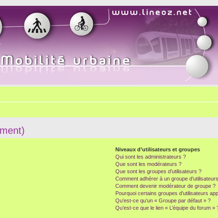
mment)
Niveaux d’utilisateurs et groupes
Qui sont les administrateurs ?
Que sont les modérateurs ?
Que sont les groupes d’utilisateurs ?
Comment adhérer à un groupe d’utilisateurs
Comment devenir modérateur de groupe ?
Pourquoi certains groupes d’utilisateurs ap
Qu’est-ce qu’un « Groupe par défaut » ?
Qu’est-ce que le lien « L’équipe du forum » 