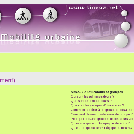
mment)
Niveaux d’utilisateurs et groupes
Qui sont les administrateurs ?
Que sont les modérateurs ?
Que sont les groupes d’utilisateurs ?
Comment adhérer à un groupe d’utilisateurs
Comment devenir modérateur de groupe ?
Pourquoi certains groupes d’utilisateurs ap
Qu’est-ce qu’un « Groupe par défaut » ?
Qu’est-ce que le lien « L’équipe du forum » 