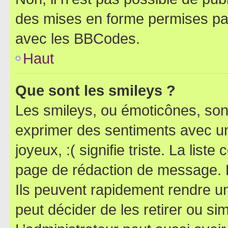
des mises en forme permises pa
avec les BBCodes.
Haut
Que sont les smileys ?
Les smileys, ou émoticônes, sont
exprimer des sentiments avec un 
joyeux, :( signifie triste. La list
page de rédaction de message. 
Ils peuvent rapidement rendre un
peut décider de les retirer ou s