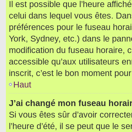
Il est possible que l’heure affich
celui dans lequel vous êtes. Da
préférences pour le fuseau hora
York, Sydney, etc.) dans le panne
modification du fuseau horaire,
accessible qu’aux utilisateurs e
inscrit, c’est le bon moment pour 
Haut
J’ai changé mon fuseau horaire
Si vous êtes sûr d’avoir correct
l’heure d’été, il se peut que le s