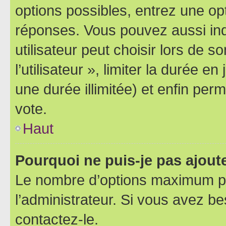
options possibles, entrez une op
réponses. Vous pouvez aussi in
utilisateur peut choisir lors de 
l’utilisateur », limiter la durée 
une durée illimitée) et enfin perm
vote.
Haut
Pourquoi ne puis-je pas ajout
Le nombre d’options maximum pa
l’administrateur. Si vous avez be
contactez-le.