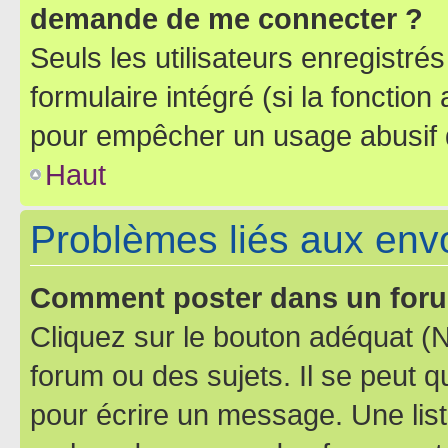
demande de me connecter ?
Seuls les utilisateurs enregistré
formulaire intégré (si la fonction
pour empêcher un usage abusif de 
Haut
Problèmes liés aux en
Comment poster dans un for
Cliquez sur le bouton adéquat 
forum ou des sujets. Il se peut 
pour écrire un message. Une list