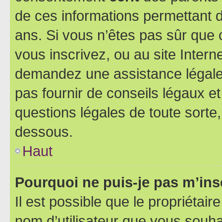
de ces informations permettant d
ans. Si vous n’êtes pas sûr que 
vous inscrivez, ou au site Intern
demandez une assistance légale.
pas fournir de conseils légaux e
questions légales de toute sorte,
dessous.
Haut
Pourquoi ne puis-je pas m’ins
Il est possible que le propriétaire
nom d’utilisateur que vous souhait