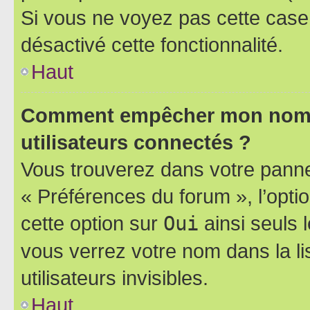
Si vous ne voyez pas cette case, 
désactivé cette fonctionnalité.
Haut
Comment empêcher mon nom d’
utilisateurs connectés ?
Vous trouverez dans votre panneau
« Préférences du forum », l’opti
cette option sur
Oui
ainsi seuls 
vous verrez votre nom dans la l
utilisateurs invisibles.
Haut