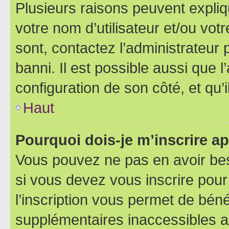
Plusieurs raisons peuvent expliq
votre nom d’utilisateur et/ou votr
sont, contactez l’administrateur 
banni. Il est possible aussi que l
configuration de son côté, et qu’i
Haut
Pourquoi dois-je m’inscrire ap
Vous pouvez ne pas en avoir bes
si vous devez vous inscrire pour
l’inscription vous permet de béné
supplémentaires inaccessibles a