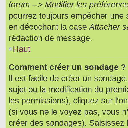
forum --> Modifier les préféren
pourrez toujours empêcher une s
en décochant la case
Attacher s
rédaction de message.
Haut
Comment créer un sondage ?
Il est facile de créer un sondage
sujet ou la modification du prem
les permissions), cliquez sur l’o
(si vous ne le voyez pas, vous n
créer des sondages). Saisissez 