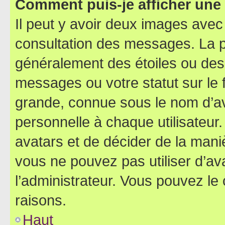
Comment puis-je afficher une
Il peut y avoir deux images avec
consultation des messages. La p
généralement des étoiles ou des
messages ou votre statut sur le
grande, connue sous le nom d’av
personnelle à chaque utilisateur. 
avatars et de décider de la maniè
vous ne pouvez pas utiliser d’ava
l’administrateur. Vous pouvez le
raisons.
Haut