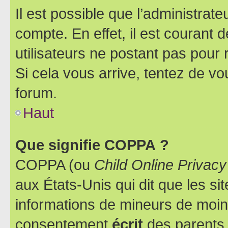
Il est possible que l’administrat
compte. En effet, il est courant 
utilisateurs ne postant pas pour 
Si cela vous arrive, tentez de vou
forum.
Haut
Que signifie COPPA ?
COPPA (ou
Child Online Privacy
aux États-Unis qui dit que les sit
informations de mineurs de moins
consentement
écrit
des parents (