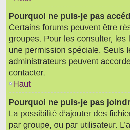
Pourquoi ne puis-je pas accéd
Certains forums peuvent être rés
groupes. Pour les consulter, les l
une permission spéciale. Seuls 
administrateurs peuvent accorde
contacter.
Haut
Pourquoi ne puis-je pas joind
La possibilité d’ajouter des fichi
par groupe, ou par utilisateur. L