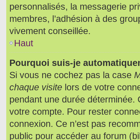
personnalisés, la messagerie pri
membres, l’adhésion à des groupes
vivement conseillée.
Haut
Pourquoi suis-je automatiqu
Si vous ne cochez pas la case
M
chaque visite
lors de votre conn
pendant une durée déterminée. C
votre compte. Pour rester connec
connexion. Ce n’est pas recomma
public pour accéder au forum (bib