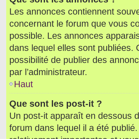
Les annonces contiennent souve
concernant le forum que vous co
possible. Les annonces apparai
dans lequel elles sont publiées
possibilité de publier des anno
par l’administrateur.
Haut
Que sont les post-it ?
Un post-it apparaît en dessous 
forum dans lequel il a été publié.