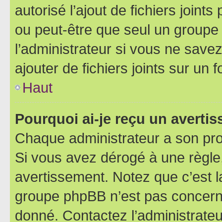
autorisé l’ajout de fichiers joint
ou peut-être que seul un groupe 
l’administrateur si vous ne sav
ajouter de fichiers joints sur un 
Haut
Pourquoi ai-je reçu un averti
Chaque administrateur a son pro
Si vous avez dérogé à une règle
avertissement. Notez que c’est la
groupe phpBB n’est pas concerné
donné. Contactez l’administrate