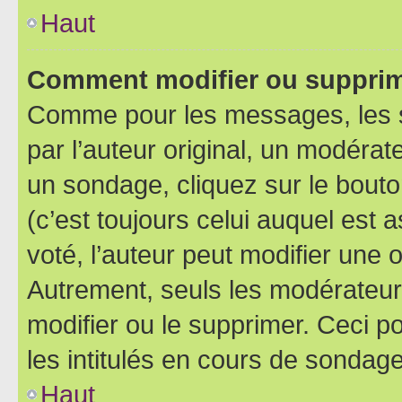
Haut
Comment modifier ou supprim
Comme pour les messages, les 
par l’auteur original, un modérat
un sondage, cliquez sur le bout
(c’est toujours celui auquel est 
voté, l’auteur peut modifier une
Autrement, seuls les modérateurs
modifier ou le supprimer. Ceci 
les intitulés en cours de sondage
Haut