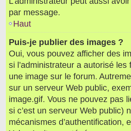
L’administrateur peut aussi avo
par message.
Haut
Puis-je publier des images ?
Oui, vous pouvez afficher des i
si l’administrateur a autorisé les
une image sur le forum. Autreme
sur un serveur Web public, exe
image.gif. Vous ne pouvez pas li
si c’est un serveur Web public) 
mécanismes d’authentification, 