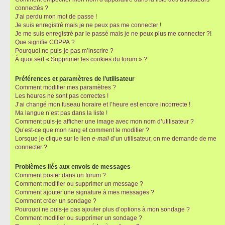
connectés ?
J’ai perdu mon mot de passe !
Je suis enregistré mais je ne peux pas me connecter !
Je me suis enregistré par le passé mais je ne peux plus me connecter ?!
Que signifie COPPA ?
Pourquoi ne puis-je pas m’inscrire ?
À quoi sert « Supprimer les cookies du forum » ?
Préférences et paramètres de l’utilisateur
Comment modifier mes paramètres ?
Les heures ne sont pas correctes !
J’ai changé mon fuseau horaire et l’heure est encore incorrecte !
Ma langue n’est pas dans la liste !
Comment puis-je afficher une image avec mon nom d’utilisateur ?
Qu’est-ce que mon rang et comment le modifier ?
Lorsque je clique sur le lien
e-mail
d’un utilisateur, on me demande de me
connecter ?
Problèmes liés aux envois de messages
Comment poster dans un forum ?
Comment modifier ou supprimer un message ?
Comment ajouter une signature à mes messages ?
Comment créer un sondage ?
Pourquoi ne puis-je pas ajouter plus d’options à mon sondage ?
Comment modifier ou supprimer un sondage ?