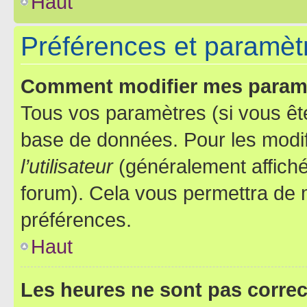
Haut
Préférences et paramètre
Comment modifier mes param
Tous vos paramètres (si vous ête
base de données. Pour les modifie
l’utilisateur
(généralement affiché
forum). Cela vous permettra de 
préférences.
Haut
Les heures ne sont pas correc