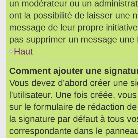
un modérateur ou un administrat
ont la possibilité de laisser une n
message de leur propre initiative
pas supprimer un message une f
Haut
Comment ajouter une signatu
Vous devez d’abord créer une s
l’utilisateur. Une fois créée, vo
sur le formulaire de rédaction 
la signature par défaut à tous v
correspondante dans le panneau d