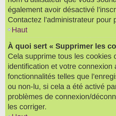
également avoir désactivé l’insc
Contactez l’administrateur pour
Haut
À quoi sert « Supprimer les c
Cela supprime tous les cookies 
identification et votre connexion
fonctionnalités telles que l’enre
ou non-lu, si cela a été activé p
problèmes de connexion/déconne
les corriger.