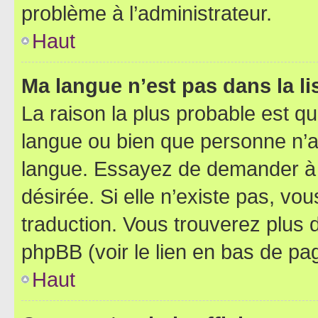
problème à l’administrateur.
Haut
Ma langue n’est pas dans la lis
La raison la plus probable est que
langue ou bien que personne n’a
langue. Essayez de demander à l’
désirée. Si elle n’existe pas, vou
traduction. Vous trouverez plus d
phpBB (voir le lien en bas de pa
Haut