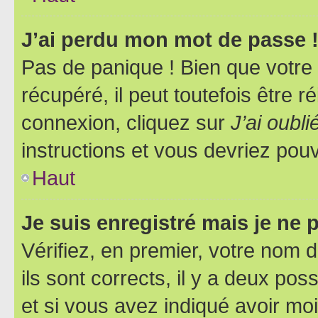
J’ai perdu mon mot de passe 
Pas de panique ! Bien que votre
récupéré, il peut toutefois être ré
connexion, cliquez sur
J’ai oubl
instructions et vous devriez pou
Haut
Je suis enregistré mais je ne
Vérifiez, en premier, votre nom d
ils sont corrects, il y a deux pos
et si vous avez indiqué avoir moi