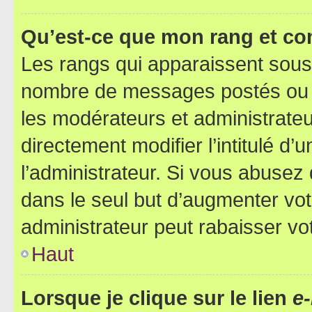
Qu’est-ce que mon rang et co
Les rangs qui apparaissent sous l
nombre de messages postés ou ide
les modérateurs et administrate
directement modifier l’intitulé d’
l’administrateur. Si vous abuse
dans le seul but d’augmenter vo
administrateur peut rabaisser v
Haut
Lorsque je clique sur le lien
e-