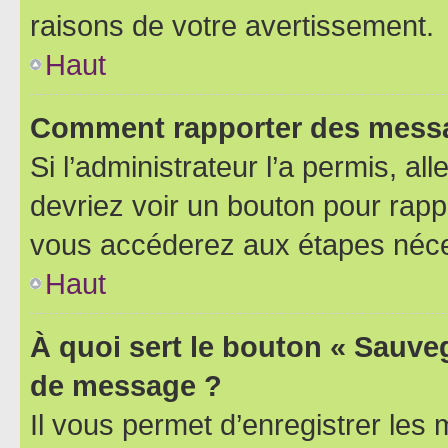
raisons de votre avertissement.
Haut
Comment rapporter des messa
Si l’administrateur l’a permis, a
devriez voir un bouton pour rapp
vous accéderez aux étapes néces
Haut
À quoi sert le bouton « Sauve
de message ?
Il vous permet d’enregistrer les