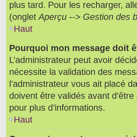
plus tard. Pour les recharger, all
(onglet
Aperçu --> Gestion des b
Haut
Pourquoi mon message doit êt
L’administrateur peut avoir déci
nécessite la validation des mess
l’administrateur vous ait placé
doivent être validés avant d’être
pour plus d’informations.
Haut