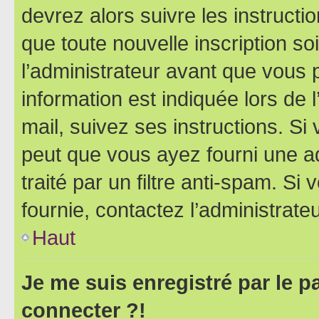
devrez alors suivre les instruct
que toute nouvelle inscription s
l’administrateur avant que vous 
information est indiquée lors de l
mail, suivez ses instructions. Si 
peut que vous ayez fourni une ad
traité par un filtre anti-spam. Si
fournie, contactez l’administrateu
Haut
Je me suis enregistré par le 
connecter ?!