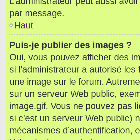
L’administrateur peut aussi avo
par message.
Haut
Puis-je publier des images ?
Oui, vous pouvez afficher des i
si l’administrateur a autorisé les
une image sur le forum. Autreme
sur un serveur Web public, exe
image.gif. Vous ne pouvez pas li
si c’est un serveur Web public) 
mécanismes d’authentification, 