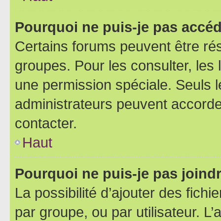
Pourquoi ne puis-je pas accéd
Certains forums peuvent être rés
groupes. Pour les consulter, les l
une permission spéciale. Seuls 
administrateurs peuvent accorde
contacter.
Haut
Pourquoi ne puis-je pas joind
La possibilité d’ajouter des fichi
par groupe, ou par utilisateur. L