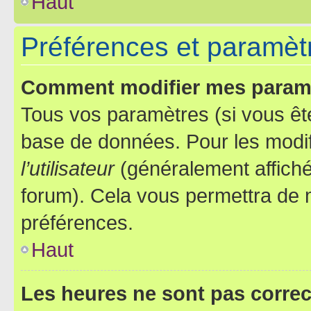
Haut
Préférences et paramètre
Comment modifier mes param
Tous vos paramètres (si vous ête
base de données. Pour les modifie
l’utilisateur
(généralement affiché
forum). Cela vous permettra de 
préférences.
Haut
Les heures ne sont pas correc