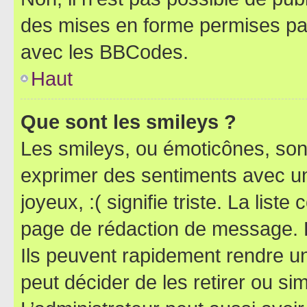
des mises en forme permises pa
avec les BBCodes.
Haut
Que sont les smileys ?
Les smileys, ou émoticônes, sont
exprimer des sentiments avec un 
joyeux, :( signifie triste. La list
page de rédaction de message. 
Ils peuvent rapidement rendre un
peut décider de les retirer ou s