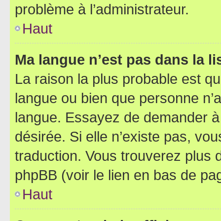
problème à l’administrateur.
Haut
Ma langue n’est pas dans la lis
La raison la plus probable est que
langue ou bien que personne n’a
langue. Essayez de demander à l’
désirée. Si elle n’existe pas, vou
traduction. Vous trouverez plus d
phpBB (voir le lien en bas de pa
Haut