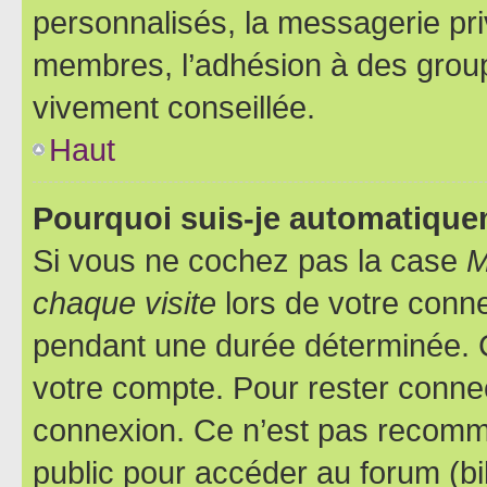
personnalisés, la messagerie pri
membres, l’adhésion à des groupes
vivement conseillée.
Haut
Pourquoi suis-je automatiqu
Si vous ne cochez pas la case
M
chaque visite
lors de votre conn
pendant une durée déterminée. C
votre compte. Pour rester connec
connexion. Ce n’est pas recomma
public pour accéder au forum (bib