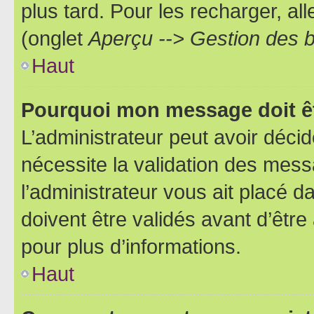
plus tard. Pour les recharger, all
(onglet
Aperçu --> Gestion des b
Haut
Pourquoi mon message doit êt
L’administrateur peut avoir déci
nécessite la validation des mess
l’administrateur vous ait placé
doivent être validés avant d’être
pour plus d’informations.
Haut