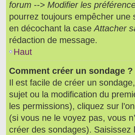
forum --> Modifier les préféren
pourrez toujours empêcher une s
en décochant la case
Attacher s
rédaction de message.
Haut
Comment créer un sondage ?
Il est facile de créer un sondage
sujet ou la modification du prem
les permissions), cliquez sur l’o
(si vous ne le voyez pas, vous n
créer des sondages). Saisissez 