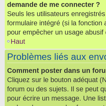
demande de me connecter ?
Seuls les utilisateurs enregistré
formulaire intégré (si la fonction
pour empêcher un usage abusif de 
Haut
Problèmes liés aux en
Comment poster dans un for
Cliquez sur le bouton adéquat 
forum ou des sujets. Il se peut 
pour écrire un message. Une list