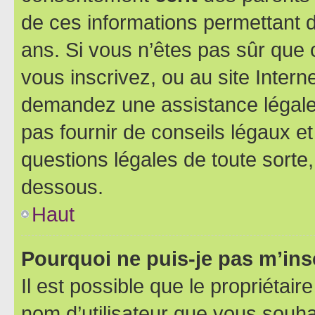
de ces informations permettant d
ans. Si vous n’êtes pas sûr que 
vous inscrivez, ou au site Intern
demandez une assistance légale.
pas fournir de conseils légaux e
questions légales de toute sorte,
dessous.
Haut
Pourquoi ne puis-je pas m’ins
Il est possible que le propriétaire
nom d’utilisateur que vous souhait