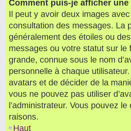
Comment puis-je afficher une
Il peut y avoir deux images avec
consultation des messages. La p
généralement des étoiles ou des
messages ou votre statut sur le
grande, connue sous le nom d’av
personnelle à chaque utilisateur. 
avatars et de décider de la maniè
vous ne pouvez pas utiliser d’ava
l’administrateur. Vous pouvez le
raisons.
Haut