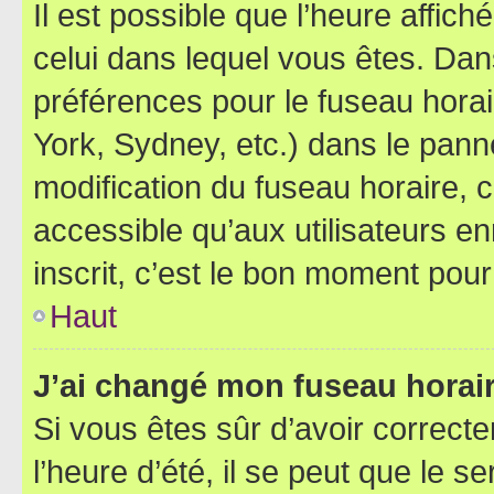
Il est possible que l’heure affich
celui dans lequel vous êtes. Da
préférences pour le fuseau hora
York, Sydney, etc.) dans le panne
modification du fuseau horaire,
accessible qu’aux utilisateurs e
inscrit, c’est le bon moment pour 
Haut
J’ai changé mon fuseau horaire
Si vous êtes sûr d’avoir correct
l’heure d’été, il se peut que le s