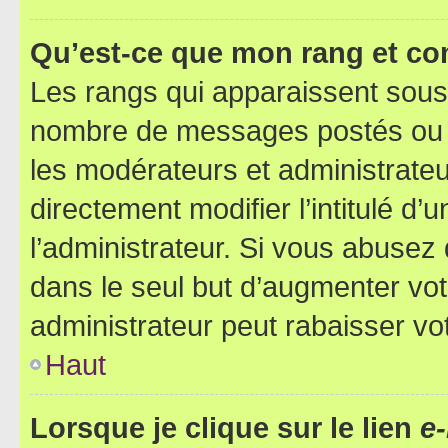
Qu’est-ce que mon rang et co
Les rangs qui apparaissent sous l
nombre de messages postés ou ide
les modérateurs et administrate
directement modifier l’intitulé d’
l’administrateur. Si vous abuse
dans le seul but d’augmenter vo
administrateur peut rabaisser v
Haut
Lorsque je clique sur le lien
e-