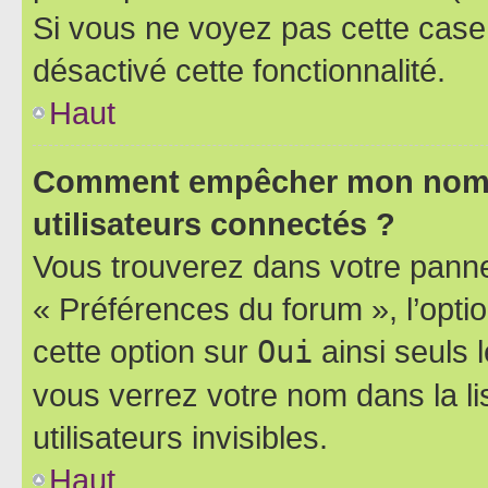
Si vous ne voyez pas cette case, 
désactivé cette fonctionnalité.
Haut
Comment empêcher mon nom d’
utilisateurs connectés ?
Vous trouverez dans votre panneau
« Préférences du forum », l’opti
cette option sur
Oui
ainsi seuls 
vous verrez votre nom dans la l
utilisateurs invisibles.
Haut