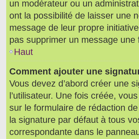
un modérateur ou un administrat
ont la possibilité de laisser une n
message de leur propre initiative
pas supprimer un message une f
Haut
Comment ajouter une signatu
Vous devez d’abord créer une s
l’utilisateur. Une fois créée, vo
sur le formulaire de rédaction 
la signature par défaut à tous v
correspondante dans le panneau d