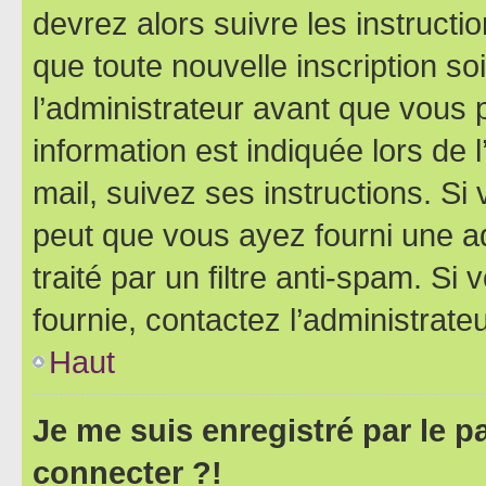
devrez alors suivre les instruct
que toute nouvelle inscription s
l’administrateur avant que vous 
information est indiquée lors de l
mail, suivez ses instructions. Si 
peut que vous ayez fourni une ad
traité par un filtre anti-spam. Si
fournie, contactez l’administrateu
Haut
Je me suis enregistré par le 
connecter ?!