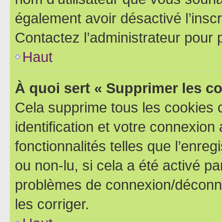
également avoir désactivé l’insc
Contactez l’administrateur pour
Haut
À quoi sert « Supprimer les c
Cela supprime tous les cookies 
identification et votre connexion
fonctionnalités telles que l’enre
ou non-lu, si cela a été activé p
problèmes de connexion/déconne
les corriger.