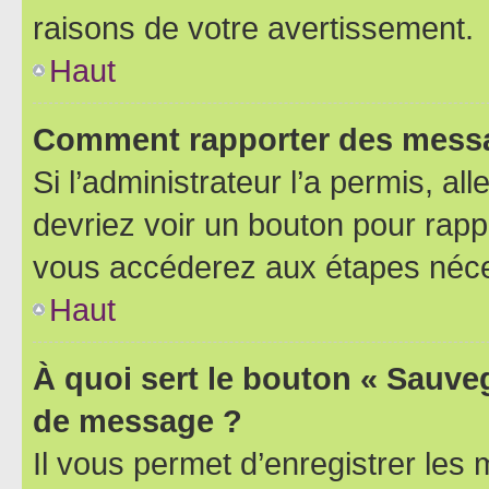
raisons de votre avertissement.
Haut
Comment rapporter des messa
Si l’administrateur l’a permis, a
devriez voir un bouton pour rapp
vous accéderez aux étapes néces
Haut
À quoi sert le bouton « Sauve
de message ?
Il vous permet d’enregistrer les