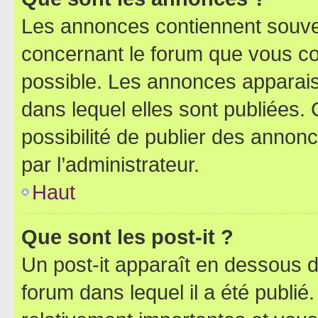
Les annonces contiennent souve
concernant le forum que vous co
possible. Les annonces apparai
dans lequel elles sont publiées
possibilité de publier des anno
par l’administrateur.
Haut
Que sont les post-it ?
Un post-it apparaît en dessous 
forum dans lequel il a été publié.