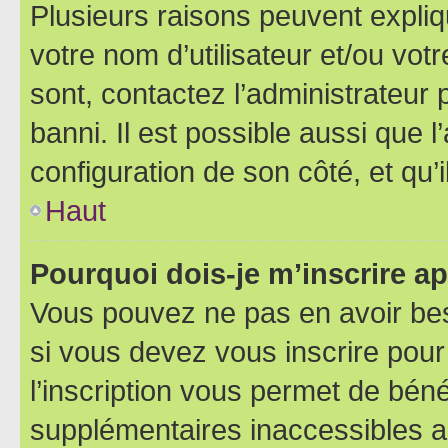
Plusieurs raisons peuvent expliq
votre nom d’utilisateur et/ou votr
sont, contactez l’administrateur 
banni. Il est possible aussi que l
configuration de son côté, et qu’i
Haut
Pourquoi dois-je m’inscrire ap
Vous pouvez ne pas en avoir bes
si vous devez vous inscrire pour
l’inscription vous permet de béné
supplémentaires inaccessibles a