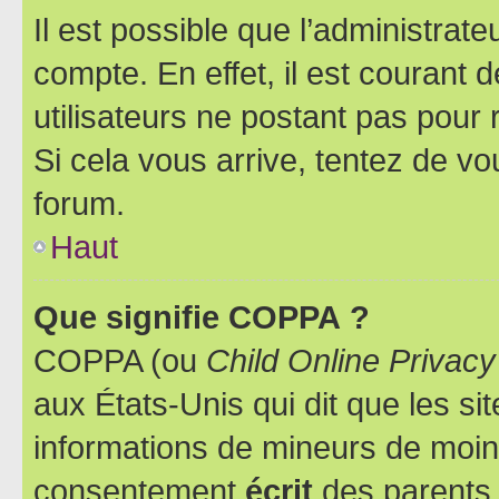
Il est possible que l’administrat
compte. En effet, il est courant 
utilisateurs ne postant pas pour 
Si cela vous arrive, tentez de vou
forum.
Haut
Que signifie COPPA ?
COPPA (ou
Child Online Privacy
aux États-Unis qui dit que les sit
informations de mineurs de moins
consentement
écrit
des parents (