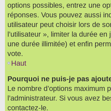
options possibles, entrez une op
réponses. Vous pouvez aussi in
utilisateur peut choisir lors de 
l’utilisateur », limiter la durée 
une durée illimitée) et enfin perm
vote.
Haut
Pourquoi ne puis-je pas ajout
Le nombre d’options maximum pa
l’administrateur. Si vous avez be
contactez-le.