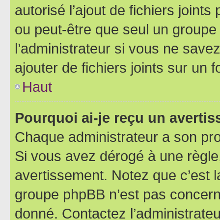
autorisé l’ajout de fichiers joint
ou peut-être que seul un groupe 
l’administrateur si vous ne sav
ajouter de fichiers joints sur un 
Haut
Pourquoi ai-je reçu un averti
Chaque administrateur a son pro
Si vous avez dérogé à une règle
avertissement. Notez que c’est la
groupe phpBB n’est pas concerné
donné. Contactez l’administrate