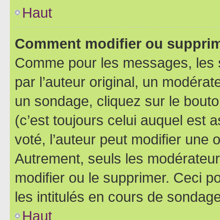
Haut
Comment modifier ou supprim
Comme pour les messages, les 
par l’auteur original, un modérat
un sondage, cliquez sur le bout
(c’est toujours celui auquel est 
voté, l’auteur peut modifier une
Autrement, seuls les modérateurs
modifier ou le supprimer. Ceci 
les intitulés en cours de sondage
Haut