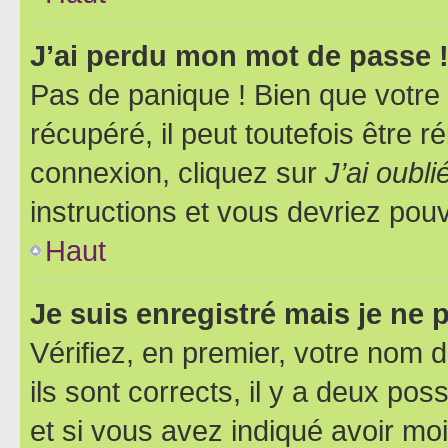
J’ai perdu mon mot de passe 
Pas de panique ! Bien que votre
récupéré, il peut toutefois être ré
connexion, cliquez sur
J’ai oubl
instructions et vous devriez pou
Haut
Je suis enregistré mais je ne
Vérifiez, en premier, votre nom d
ils sont corrects, il y a deux pos
et si vous avez indiqué avoir moi