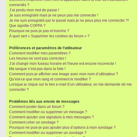
connectés ?
J’ai perdu mon mot de passe !
Je suis enregistré mais je ne peux pas me connecter !
Je me suis enregistré par le passé mais je ne peux plus me connecter ?!
Que signifie COPPA ?
Pourquoi ne puis-je pas m’inscrire ?
À quoi sert « Supprimer les cookies du forum » ?
Préférences et paramètres de l’utilisateur
Comment modifier mes paramètres ?
Les heures ne sont pas correctes !
J’ai changé mon fuseau horaire et l’heure est encore incorrecte !
Ma langue n’est pas dans la liste !
Comment puis-je afficher une image avec mon nom d’utilisateur ?
Qu’est-ce que mon rang et comment le modifier ?
Lorsque je clique sur le lien
e-mail
d’un utilisateur, on me demande de me
connecter ?
Problèmes liés aux envois de messages
Comment poster dans un forum ?
Comment modifier ou supprimer un message ?
Comment ajouter une signature à mes messages ?
Comment créer un sondage ?
Pourquoi ne puis-je pas ajouter plus d’options à mon sondage ?
Comment modifier ou supprimer un sondage ?