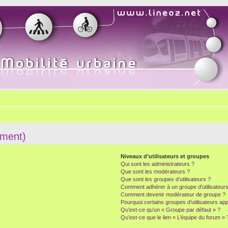
mment)
Niveaux d’utilisateurs et groupes
Qui sont les administrateurs ?
Que sont les modérateurs ?
Que sont les groupes d’utilisateurs ?
Comment adhérer à un groupe d’utilisateurs
Comment devenir modérateur de groupe ?
Pourquoi certains groupes d’utilisateurs ap
Qu’est-ce qu’un « Groupe par défaut » ?
Qu’est-ce que le lien « L’équipe du forum » 