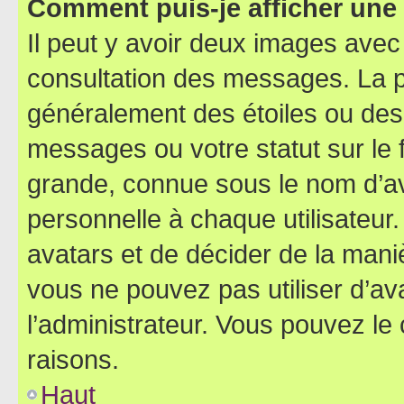
Comment puis-je afficher une
Il peut y avoir deux images avec
consultation des messages. La p
généralement des étoiles ou des
messages ou votre statut sur le
grande, connue sous le nom d’av
personnelle à chaque utilisateur. 
avatars et de décider de la maniè
vous ne pouvez pas utiliser d’ava
l’administrateur. Vous pouvez le
raisons.
Haut