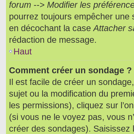
forum --> Modifier les préféren
pourrez toujours empêcher une s
en décochant la case
Attacher s
rédaction de message.
Haut
Comment créer un sondage ?
Il est facile de créer un sondage
sujet ou la modification du prem
les permissions), cliquez sur l’o
(si vous ne le voyez pas, vous n
créer des sondages). Saisissez 