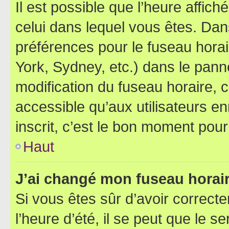
Il est possible que l’heure affich
celui dans lequel vous êtes. Da
préférences pour le fuseau hora
York, Sydney, etc.) dans le panne
modification du fuseau horaire,
accessible qu’aux utilisateurs e
inscrit, c’est le bon moment pour 
Haut
J’ai changé mon fuseau horaire
Si vous êtes sûr d’avoir correct
l’heure d’été, il se peut que le s