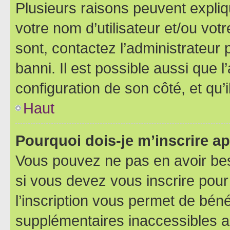
Plusieurs raisons peuvent expliq
votre nom d’utilisateur et/ou votr
sont, contactez l’administrateur 
banni. Il est possible aussi que l
configuration de son côté, et qu’i
Haut
Pourquoi dois-je m’inscrire ap
Vous pouvez ne pas en avoir bes
si vous devez vous inscrire pour
l’inscription vous permet de béné
supplémentaires inaccessibles a