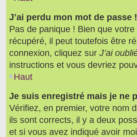
J’ai perdu mon mot de passe 
Pas de panique ! Bien que votre
récupéré, il peut toutefois être ré
connexion, cliquez sur
J’ai oubl
instructions et vous devriez pou
Haut
Je suis enregistré mais je ne
Vérifiez, en premier, votre nom d
ils sont corrects, il y a deux pos
et si vous avez indiqué avoir moi