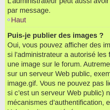
L’administrateur peut aussi avo
par message.
Haut
Puis-je publier des images ?
Oui, vous pouvez afficher des i
si l’administrateur a autorisé les
une image sur le forum. Autreme
sur un serveur Web public, exe
image.gif. Vous ne pouvez pas li
si c’est un serveur Web public) 
mécanismes d’authentification, 