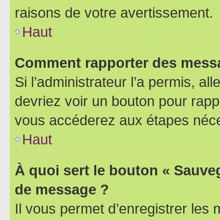
raisons de votre avertissement.
Haut
Comment rapporter des messa
Si l’administrateur l’a permis, a
devriez voir un bouton pour rapp
vous accéderez aux étapes néces
Haut
À quoi sert le bouton « Sauve
de message ?
Il vous permet d’enregistrer les