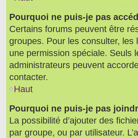
Pourquoi ne puis-je pas accéd
Certains forums peuvent être rés
groupes. Pour les consulter, les l
une permission spéciale. Seuls 
administrateurs peuvent accorde
contacter.
Haut
Pourquoi ne puis-je pas joind
La possibilité d’ajouter des fichi
par groupe, ou par utilisateur. L