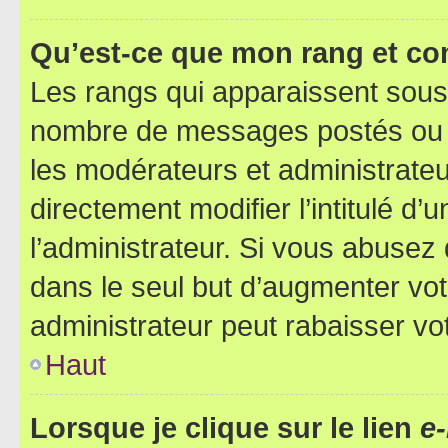
Qu’est-ce que mon rang et co
Les rangs qui apparaissent sous l
nombre de messages postés ou ide
les modérateurs et administrate
directement modifier l’intitulé d’
l’administrateur. Si vous abuse
dans le seul but d’augmenter vo
administrateur peut rabaisser v
Haut
Lorsque je clique sur le lien
e-