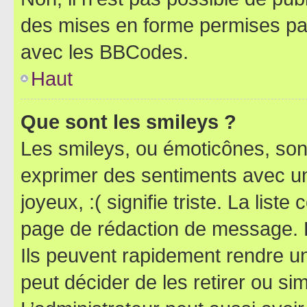
des mises en forme permises pa
avec les BBCodes.
Haut
Que sont les smileys ?
Les smileys, ou émoticônes, sont
exprimer des sentiments avec un 
joyeux, :( signifie triste. La list
page de rédaction de message. 
Ils peuvent rapidement rendre un
peut décider de les retirer ou s