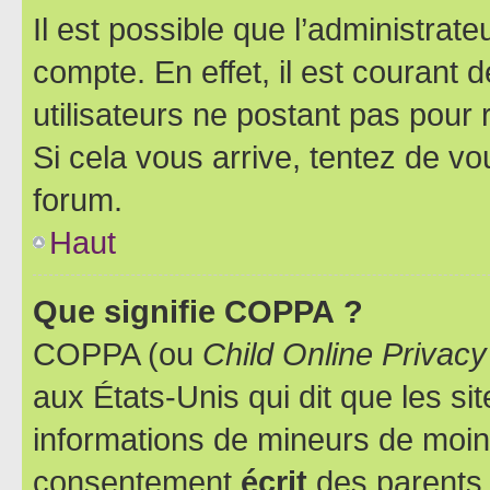
Il est possible que l’administrat
compte. En effet, il est courant 
utilisateurs ne postant pas pour 
Si cela vous arrive, tentez de vou
forum.
Haut
Que signifie COPPA ?
COPPA (ou
Child Online Privacy
aux États-Unis qui dit que les sit
informations de mineurs de moins
consentement
écrit
des parents (