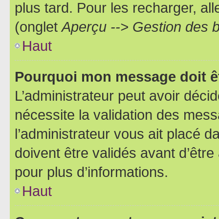
plus tard. Pour les recharger, all
(onglet
Aperçu --> Gestion des b
Haut
Pourquoi mon message doit êt
L’administrateur peut avoir déci
nécessite la validation des mess
l’administrateur vous ait placé
doivent être validés avant d’être
pour plus d’informations.
Haut