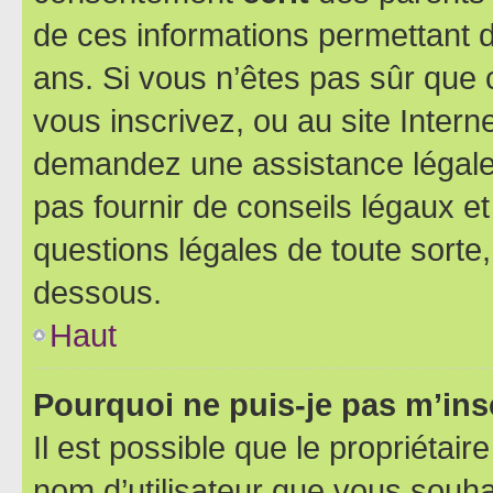
de ces informations permettant d
ans. Si vous n’êtes pas sûr que 
vous inscrivez, ou au site Intern
demandez une assistance légale.
pas fournir de conseils légaux e
questions légales de toute sorte,
dessous.
Haut
Pourquoi ne puis-je pas m’ins
Il est possible que le propriétaire
nom d’utilisateur que vous souhait