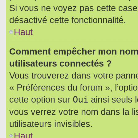
Si vous ne voyez pas cette case, 
désactivé cette fonctionnalité.
Haut
Comment empêcher mon nom d’
utilisateurs connectés ?
Vous trouverez dans votre panneau
« Préférences du forum », l’opti
cette option sur
Oui
ainsi seuls 
vous verrez votre nom dans la l
utilisateurs invisibles.
Haut