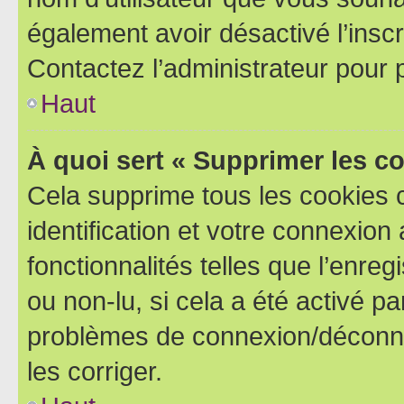
également avoir désactivé l’insc
Contactez l’administrateur pour
Haut
À quoi sert « Supprimer les c
Cela supprime tous les cookies 
identification et votre connexion
fonctionnalités telles que l’enre
ou non-lu, si cela a été activé p
problèmes de connexion/déconne
les corriger.