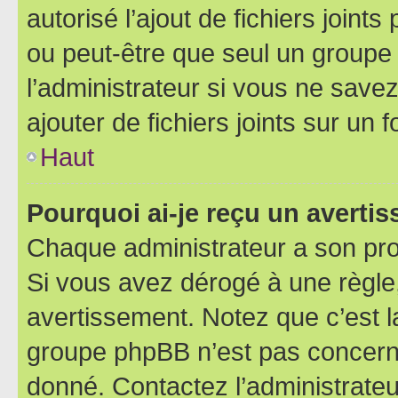
autorisé l’ajout de fichiers joint
ou peut-être que seul un groupe 
l’administrateur si vous ne sav
ajouter de fichiers joints sur un 
Haut
Pourquoi ai-je reçu un averti
Chaque administrateur a son pro
Si vous avez dérogé à une règle
avertissement. Notez que c’est la
groupe phpBB n’est pas concerné
donné. Contactez l’administrate