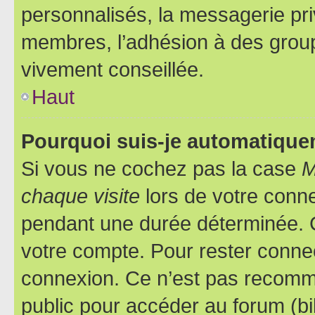
personnalisés, la messagerie pri
membres, l’adhésion à des groupes
vivement conseillée.
Haut
Pourquoi suis-je automatiqu
Si vous ne cochez pas la case
M
chaque visite
lors de votre conn
pendant une durée déterminée. C
votre compte. Pour rester connec
connexion. Ce n’est pas recomma
public pour accéder au forum (bib