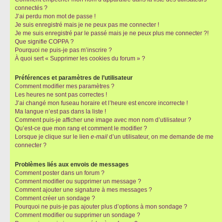
connectés ?
J’ai perdu mon mot de passe !
Je suis enregistré mais je ne peux pas me connecter !
Je me suis enregistré par le passé mais je ne peux plus me connecter ?!
Que signifie COPPA ?
Pourquoi ne puis-je pas m’inscrire ?
À quoi sert « Supprimer les cookies du forum » ?
Préférences et paramètres de l’utilisateur
Comment modifier mes paramètres ?
Les heures ne sont pas correctes !
J’ai changé mon fuseau horaire et l’heure est encore incorrecte !
Ma langue n’est pas dans la liste !
Comment puis-je afficher une image avec mon nom d’utilisateur ?
Qu’est-ce que mon rang et comment le modifier ?
Lorsque je clique sur le lien
e-mail
d’un utilisateur, on me demande de me
connecter ?
Problèmes liés aux envois de messages
Comment poster dans un forum ?
Comment modifier ou supprimer un message ?
Comment ajouter une signature à mes messages ?
Comment créer un sondage ?
Pourquoi ne puis-je pas ajouter plus d’options à mon sondage ?
Comment modifier ou supprimer un sondage ?