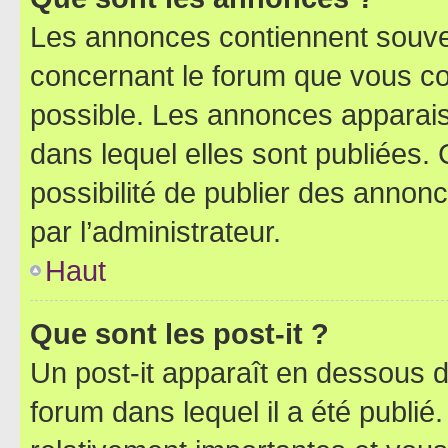
Les annonces contiennent souve
concernant le forum que vous co
possible. Les annonces apparai
dans lequel elles sont publiées
possibilité de publier des anno
par l’administrateur.
Haut
Que sont les post-it ?
Un post-it apparaît en dessous 
forum dans lequel il a été publié.