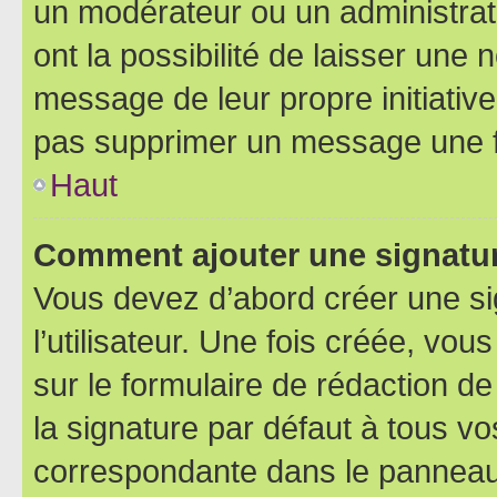
un modérateur ou un administrat
ont la possibilité de laisser une n
message de leur propre initiative
pas supprimer un message une f
Haut
Comment ajouter une signatu
Vous devez d’abord créer une s
l’utilisateur. Une fois créée, vo
sur le formulaire de rédaction 
la signature par défaut à tous v
correspondante dans le panneau d