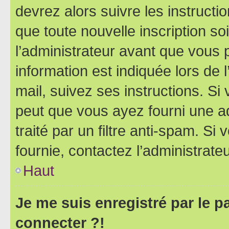
devrez alors suivre les instruct
que toute nouvelle inscription s
l’administrateur avant que vous 
information est indiquée lors de l
mail, suivez ses instructions. Si 
peut que vous ayez fourni une ad
traité par un filtre anti-spam. Si
fournie, contactez l’administrateu
Haut
Je me suis enregistré par le 
connecter ?!