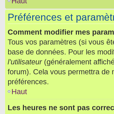
Haut
Préférences et paramètre
Comment modifier mes param
Tous vos paramètres (si vous ête
base de données. Pour les modifie
l’utilisateur
(généralement affiché
forum). Cela vous permettra de 
préférences.
Haut
Les heures ne sont pas correc