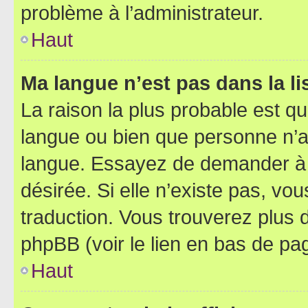
problème à l’administrateur.
Haut
Ma langue n’est pas dans la lis
La raison la plus probable est que
langue ou bien que personne n’a
langue. Essayez de demander à l’
désirée. Si elle n’existe pas, vou
traduction. Vous trouverez plus d
phpBB (voir le lien en bas de pa
Haut