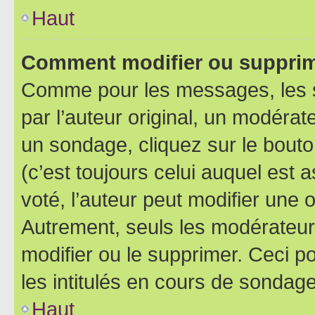
Haut
Comment modifier ou supprim
Comme pour les messages, les 
par l’auteur original, un modérat
un sondage, cliquez sur le bout
(c’est toujours celui auquel est 
voté, l’auteur peut modifier une
Autrement, seuls les modérateurs
modifier ou le supprimer. Ceci 
les intitulés en cours de sondage
Haut