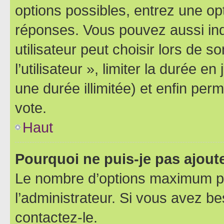
options possibles, entrez une op
réponses. Vous pouvez aussi in
utilisateur peut choisir lors de 
l’utilisateur », limiter la durée 
une durée illimitée) et enfin perm
vote.
Haut
Pourquoi ne puis-je pas ajout
Le nombre d’options maximum pa
l’administrateur. Si vous avez be
contactez-le.